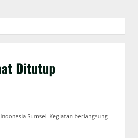
at Ditutup
 Indonesia Sumsel. Kegiatan berlangsung