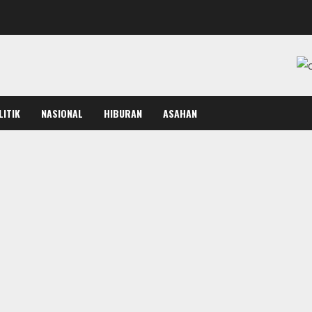
LITIK
NASIONAL
HIBURAN
ASAHAN