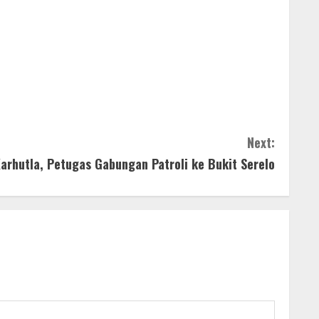
Next:
arhutla, Petugas Gabungan Patroli ke Bukit Serelo