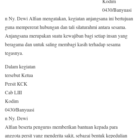
Kodim
0430/Banyuasi
n Ny. Dewi Alfian mengatakan, kegiatan anjangsana ini bertujuan
guna mempererat hubungan dan tali silaturahmi antara sesama.
Anjangsana merupakan suatu kewajiban bagi setiap insan yang
beragama dan untuk saling membagi kasih terhadap sesama
tegasnya.
Dalam kegiatan
tersebut Ketua
Persit KCK
Cab LIII
Kodim
0430/Banyuasi
n Ny. Dewi
Alfian beserta pengurus memberikan bantuan kepada para
anggota persit yang menderita sakit, sebagai bentuk kepedulian