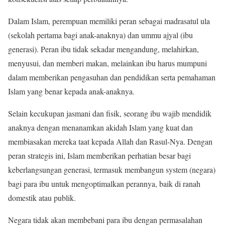
Dalam Islam, perempuan memiliki peran sebagai madrasatul ula
(sekolah pertama bagi anak-anaknya) dan ummu ajyal (ibu
generasi). Peran ibu tidak sekadar mengandung, melahirkan,
menyusui, dan memberi makan, melainkan ibu harus mumpuni
dalam memberikan pengasuhan dan pendidikan serta pemahaman
Islam yang benar kepada anak-anaknya.
Selain kecukupan jasmani dan fisik, seorang ibu wajib mendidik
anaknya dengan menanamkan akidah Islam yang kuat dan
membiasakan mereka taat kepada Allah dan Rasul-Nya. Dengan
peran strategis ini, Islam memberikan perhatian besar bagi
keberlangsungan generasi, termasuk membangun system (negara)
bagi para ibu untuk mengoptimalkan perannya, baik di ranah
domestik atau publik.
Negara tidak akan membebani para ibu dengan permasalahan