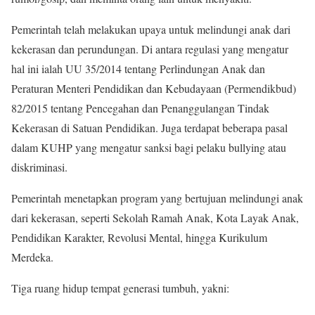
Pemerintah telah melakukan upaya untuk melindungi anak dari
kekerasan dan perundungan. Di antara regulasi yang mengatur
hal ini ialah UU 35/2014 tentang Perlindungan Anak dan
Peraturan Menteri Pendidikan dan Kebudayaan (Permendikbud)
82/2015 tentang Pencegahan dan Penanggulangan Tindak
Kekerasan di Satuan Pendidikan. Juga terdapat beberapa pasal
dalam KUHP yang mengatur sanksi bagi pelaku bullying atau
diskriminasi.
Pemerintah menetapkan program yang bertujuan melindungi anak
dari kekerasan, seperti Sekolah Ramah Anak, Kota Layak Anak,
Pendidikan Karakter, Revolusi Mental, hingga Kurikulum
Merdeka.
Tiga ruang hidup tempat generasi tumbuh, yakni: