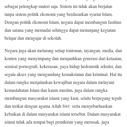
sebagai pelengkap materi saja. Sistem ini tidak akan berjalan
tanpa sistem politik ekonomi yang berdasarkan syariat Islam.
Dengan politik ekonomi Islam, negara dapat membangun fasilitas
dan sarana yang memadai sehingga dapat menunjang kegiatan
belajar dan mengajar di sekolah.
Negara juga akan melarang setiap tontonan, tayangan, media, dan
konten yang menyimpang dan menjauhkan generasi dari ketaatan,
semisal pornografi, kekerasan, gaya hidup hedonistik sekuler, dan
segala akses yang mengandung kemaksiatan dan kriminal. Hal itu
dalam rangka menjalankan kewajiban negara dalam melayani
kemaslahatan Islam dan kaum muslim, juga dalam rangka
membangun masyarakat islami yang kuat, selalu berpegang teguh
dan terikat dengan agama Allah Swt serta menyebarluaskan
kebaikan di dalam masyarakat islami tersebut. Dalam masyarakat
islami tidak ada tempat bagi pemikiran yang merusak, juga