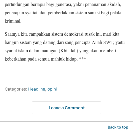
perlindungan berlapis bagi generasi, yakni penanaman akidah,
penerapan syariat, dan pemberlakuan sistem sanksi bagi pelaku
kriminal.
Saatnya kita campakkan sistem demokrasi rusak ini, mari kita
bangun sistem yang datang dari sang pencipta Allah SWT, yaitu
syariat islam dalam naungan (Khilafah) yang akan memberi
keberkahan pada semua mahluk hidup. ***
Categories:
Headline
,
opini
Leave a Comment
Back to top