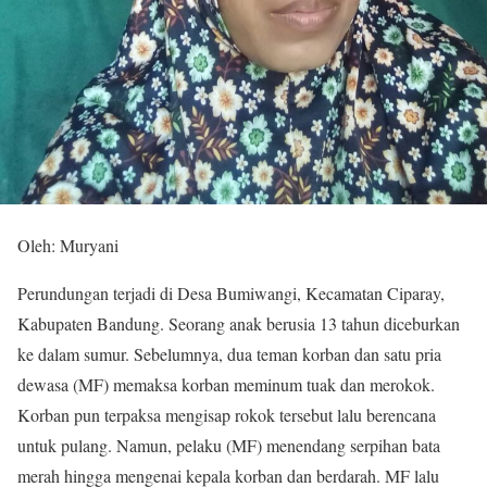
Oleh: Muryani
Perundungan terjadi di Desa Bumiwangi, Kecamatan Ciparay,
Kabupaten Bandung. Seorang anak berusia 13 tahun diceburkan
ke dalam sumur. Sebelumnya, dua teman korban dan satu pria
dewasa (MF) memaksa korban meminum tuak dan merokok.
Korban pun terpaksa mengisap rokok tersebut lalu berencana
untuk pulang. Namun, pelaku (MF) menendang serpihan bata
merah hingga mengenai kepala korban dan berdarah. MF lalu