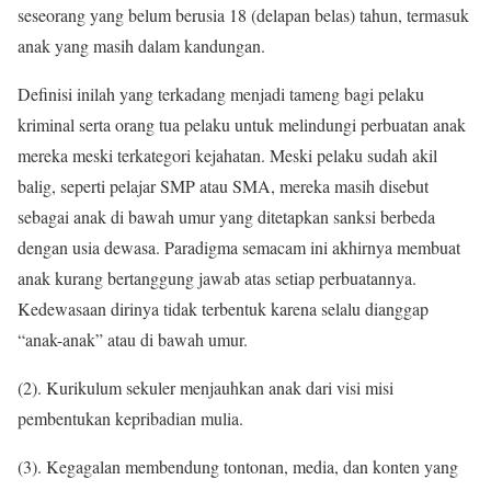
seseorang yang belum berusia 18 (delapan belas) tahun, termasuk
anak yang masih dalam kandungan.
Definisi inilah yang terkadang menjadi tameng bagi pelaku
kriminal serta orang tua pelaku untuk melindungi perbuatan anak
mereka meski terkategori kejahatan. Meski pelaku sudah akil
balig, seperti pelajar SMP atau SMA, mereka masih disebut
sebagai anak di bawah umur yang ditetapkan sanksi berbeda
dengan usia dewasa. Paradigma semacam ini akhirnya membuat
anak kurang bertanggung jawab atas setiap perbuatannya.
Kedewasaan dirinya tidak terbentuk karena selalu dianggap
“anak-anak” atau di bawah umur.
(2). Kurikulum sekuler menjauhkan anak dari visi misi
pembentukan kepribadian mulia.
(3). Kegagalan membendung tontonan, media, dan konten yang