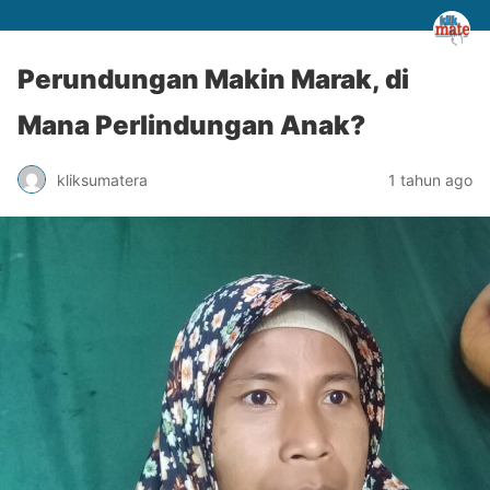
Perundungan Makin Marak, di
Mana Perlindungan Anak?
kliksumatera
1 tahun ago