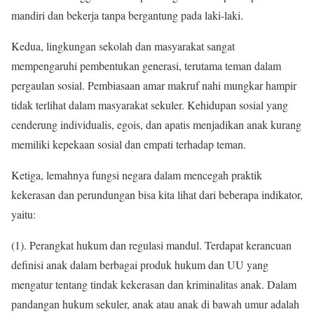
mandiri dan bekerja tanpa bergantung pada laki-laki.
Kedua, lingkungan sekolah dan masyarakat sangat
mempengaruhi pembentukan generasi, terutama teman dalam
pergaulan sosial. Pembiasaan amar makruf nahi mungkar hampir
tidak terlihat dalam masyarakat sekuler. Kehidupan sosial yang
cenderung individualis, egois, dan apatis menjadikan anak kurang
memiliki kepekaan sosial dan empati terhadap teman.
Ketiga, lemahnya fungsi negara dalam mencegah praktik
kekerasan dan perundungan bisa kita lihat dari beberapa indikator,
yaitu:
(1). Perangkat hukum dan regulasi mandul. Terdapat kerancuan
definisi anak dalam berbagai produk hukum dan UU yang
mengatur tentang tindak kekerasan dan kriminalitas anak. Dalam
pandangan hukum sekuler, anak atau anak di bawah umur adalah