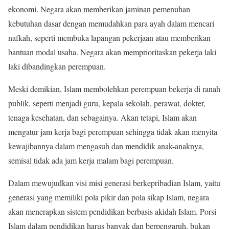
ekonomi. Negara akan memberikan jaminan pemenuhan
kebutuhan dasar dengan memudahkan para ayah dalam mencari
nafkah, seperti membuka lapangan pekerjaan atau memberikan
bantuan modal usaha. Negara akan memprioritaskan pekerja laki
laki dibandingkan perempuan.
Meski demikian, Islam membolehkan perempuan bekerja di ranah
publik, seperti menjadi guru, kepala sekolah, perawat, dokter,
tenaga kesehatan, dan sebagainya. Akan tetapi, Islam akan
mengatur jam kerja bagi perempuan sehingga tidak akan menyita
kewajibannya dalam mengasuh dan mendidik anak-anaknya,
semisal tidak ada jam kerja malam bagi perempuan.
Dalam mewujudkan visi misi generasi berkepribadian Islam, yaitu
generasi yang memiliki pola pikir dan pola sikap Islam, negara
akan menerapkan sistem pendidikan berbasis akidah Islam. Porsi
Islam dalam pendidikan harus banyak dan berpengaruh, bukan