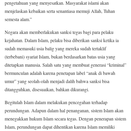
pengetahuan yang menyesatkan. Masyarakat islami akan
menjelaskan kebaikan serta senantiasa memuji Allah, Tuhan
semesta alam.”
Negara akan memberlakukan sanksi tegas bagi para pelaku
kejahatan. Dalam Islam, pelaku bisa diberikan sanksi ketika ia
sudah memasuki usia balig yang mereka sudah tertaklif
(terbebani) syariat Islam, bukan berdasarkan batas usia yang
ditetapkan manusia. Salah satu yang membuat generasi “kriminal”
bermunculan adalah karena penetapan label “anak di bawah
umur” yang seolah-olah menjadi dalih bahwa sanksi bisa
ditangguhkan, disesuaikan, bahkan dikurangi.
Begitulah Islam dalam melakukan pencegahan terhadap
perundungan. Adapun dalam hal penanganan, sistem Islam akan
menegakkan hukum Islam secara tegas. Dengan penerapan sistem
Islam, perundungan dapat dihentikan karena Islam memiliki