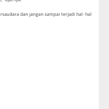
rsaudara dan jangan sampai terjadi hal- hal