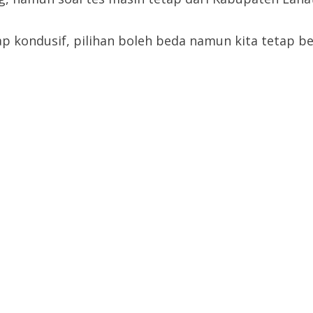
p kondusif, pilihan boleh beda namun kita tetap be