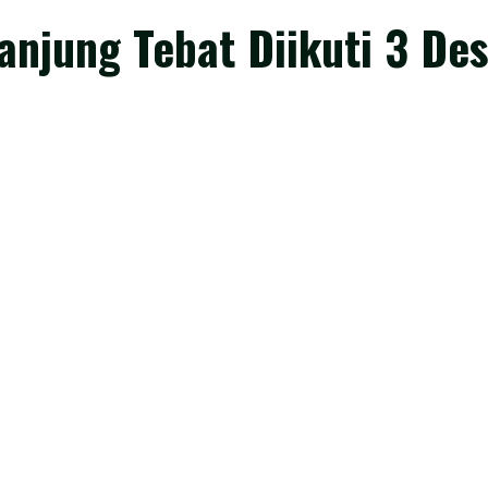
anjung Tebat Diikuti 3 De