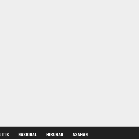
LITIK
NASIONAL
HIBURAN
ASAHAN