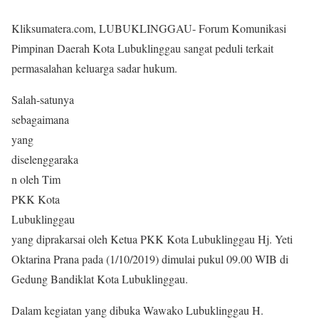
Kliksumatera.com, LUBUKLINGGAU- Forum Komunikasi
Pimpinan Daerah Kota Lubuklinggau sangat peduli terkait
permasalahan keluarga sadar hukum.
Salah-satunya
sebagaimana
yang
diselenggaraka
n oleh Tim
PKK Kota
Lubuklinggau
yang diprakarsai oleh Ketua PKK Kota Lubuklinggau Hj. Yeti
Oktarina Prana pada (1/10/2019) dimulai pukul 09.00 WIB di
Gedung Bandiklat Kota Lubuklinggau.
Dalam kegiatan yang dibuka Wawako Lubuklinggau H.