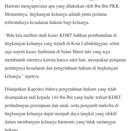
Hartono mengapresiasi apa yang dilakukan oleh Ibu-Ibu PKK.
Menurutnya, lingkungan keluarga adalah pintu pertama
terbentuknya kesadaran hukum bagi keluarga.
“Bila kita melihat studi kasus KDRT bahkan pembunuhan di
lingkungan keluarga yang terjadi di Kota Lubuklinggau, sebut
saja seperti kasus Sudirman di bulan Maret lalu yang tega
membunuh isterinya karena hanya sakit hati, merupakan pelajaran
pentingnya kesadaran dan pengetahuan hukum di lingkungan
keluarga,” ujarnya.
Dilanjutkan Kapolres bahwa pengetahuan hukum yang telah
disampaikan tadi kepada 144 ibu-Ibu yang hadir, terkait KDRT,
perlindungan perempuan dan anak, serta pengaruh narkoba di
lingkungan keluarga dapat menjadi daya tangkal yang efektif
dalam membangun keluarga harmonis yang tidak melanggar
hukum.