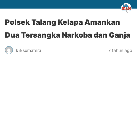
Polsek Talang Kelapa Amankan
Dua Tersangka Narkoba dan Ganja
kliksumatera
7 tahun ago