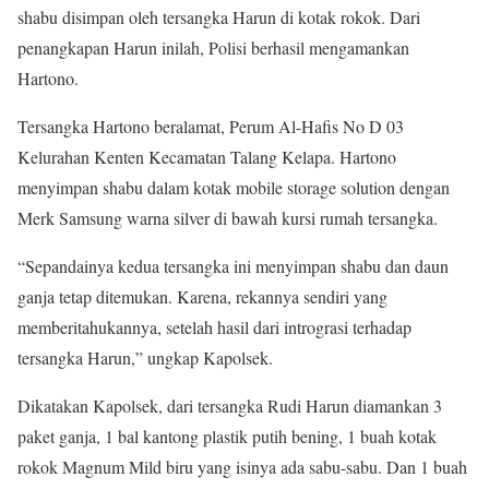
shabu disimpan oleh tersangka Harun di kotak rokok. Dari
penangkapan Harun inilah, Polisi berhasil mengamankan
Hartono.
Tersangka Hartono beralamat, Perum Al-Hafis No D 03
Kelurahan Kenten Kecamatan Talang Kelapa. Hartono
menyimpan shabu dalam kotak mobile storage solution dengan
Merk Samsung warna silver di bawah kursi rumah tersangka.
“Sepandainya kedua tersangka ini menyimpan shabu dan daun
ganja tetap ditemukan. Karena, rekannya sendiri yang
memberitahukannya, setelah hasil dari intrograsi terhadap
tersangka Harun,” ungkap Kapolsek.
Dikatakan Kapolsek, dari tersangka Rudi Harun diamankan 3
paket ganja, 1 bal kantong plastik putih bening, 1 buah kotak
rokok Magnum Mild biru yang isinya ada sabu-sabu. Dan 1 buah