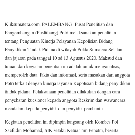
Kliksumatera.com, PALEMBANG- Pusat Penelitian dan
Pengembangan (Puslitbang) Polri melaksanakan penelitian
tentang Penguatan Kinerja Pelayanan Kepolisian Bidang
Penyidikan Tindak Pidana di wilayah Polda Sumatera Selatan
dan jajaran pada tanggal 10 sd 13 Agustus 2020. Maksud dan
tujuan dari kegiatan penelitian ini adalah untuk menganalisis,
memperoleh data, fakta dan informasi, serta masukan dari anggota
Polri terkait dengan kinerja layanan Kepolisian bidang penyidikan
tindak pidana. Pelaksanaan penelitian dilakukan dengan cara
penyebaran kuesioner kepada anggota Reskrim dan wawancara
mendalam kepada penyidik dan penyidik pembantu.
Kegiatan penelitian ini dipimpin langsung oleh Kombes Pol
Saefudin Mohamad, SIK selaku Ketua Tim Peneliti, beserta