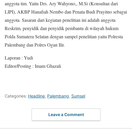
anggota tim. Yaitu Drs. Ary Wahyono,, M.Si (Konsultan dari
LIPI), AKBP Hanafiah Nembo dan Penata Budi Prayitno sebagai
anggota. Sasaran dari kegiatan penelitian ini adalah anggota
Reskrim, penyidik dan penyidik pembantu di wilayah hukum
Polda Sumatera Selatan dengan sampel penelitian yaitu Polresta
Palembang dan Polres Ogan Ilir.
Laporan : Yudi
Editor/Posting : Imam Ghazali
Categories:
Headline
,
Palembang
,
Sumsel
Leave a Comment