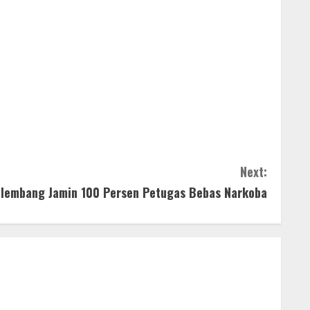
Next:
alembang Jamin 100 Persen Petugas Bebas Narkoba