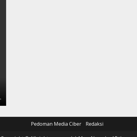
Pedoman Media Ciber
Redaksi