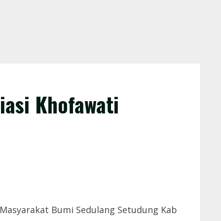
iasi Khofawati
 Masyarakat Bumi Sedulang Setudung Kab