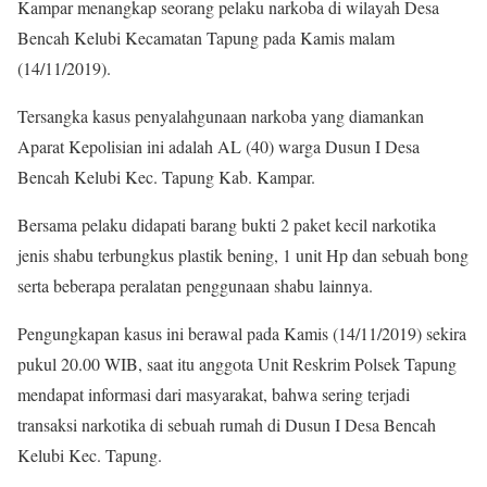
Kampar menangkap seorang pelaku narkoba di wilayah Desa
Bencah Kelubi Kecamatan Tapung pada Kamis malam
(14/11/2019).
Tersangka kasus penyalahgunaan narkoba yang diamankan
Aparat Kepolisian ini adalah AL (40) warga Dusun I Desa
Bencah Kelubi Kec. Tapung Kab. Kampar.
Bersama pelaku didapati barang bukti 2 paket kecil narkotika
jenis shabu terbungkus plastik bening, 1 unit Hp dan sebuah bong
serta beberapa peralatan penggunaan shabu lainnya.
Pengungkapan kasus ini berawal pada Kamis (14/11/2019) sekira
pukul 20.00 WIB, saat itu anggota Unit Reskrim Polsek Tapung
mendapat informasi dari masyarakat, bahwa sering terjadi
transaksi narkotika di sebuah rumah di Dusun I Desa Bencah
Kelubi Kec. Tapung.