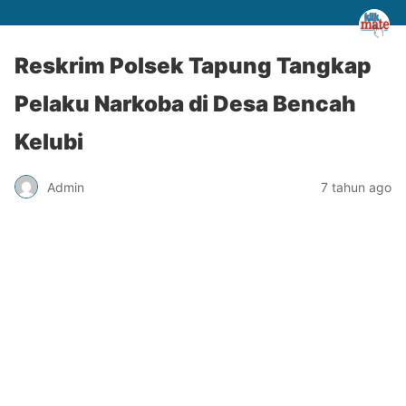
Reskrim Polsek Tapung Tangkap
Pelaku Narkoba di Desa Bencah
Kelubi
Admin
7 tahun ago