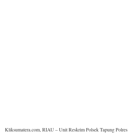
Kliksumatera.com, RIAU – Unit Reskrim Polsek Tapung Polres