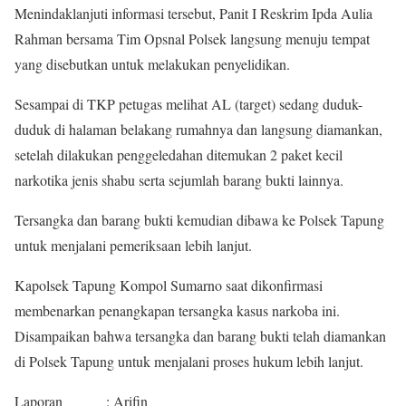
Menindaklanjuti informasi tersebut, Panit I Reskrim Ipda Aulia
Rahman bersama Tim Opsnal Polsek langsung menuju tempat
yang disebutkan untuk melakukan penyelidikan.
Sesampai di TKP petugas melihat AL (target) sedang duduk-
duduk di halaman belakang rumahnya dan langsung diamankan,
setelah dilakukan penggeledahan ditemukan 2 paket kecil
narkotika jenis shabu serta sejumlah barang bukti lainnya.
Tersangka dan barang bukti kemudian dibawa ke Polsek Tapung
untuk menjalani pemeriksaan lebih lanjut.
Kapolsek Tapung Kompol Sumarno saat dikonfirmasi
membenarkan penangkapan tersangka kasus narkoba ini.
Disampaikan bahwa tersangka dan barang bukti telah diamankan
di Polsek Tapung untuk menjalani proses hukum lebih lanjut.
Laporan : Arifin