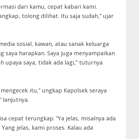
formasi dari kamu, cepat kabari kami.
ngkap, tolong dilihat. Itu saja sudah,” ujar
edia sosial, kawan, atau sanak keluarga
yang saya harapkan. Saya juga menyampaikan
h upaya saya, tidak ada lagi,” tuturnya
 mengecek itu,” ungkap Kapolsek seraya
 lanjutnya.
sa cepat terungkap. “Ya jelas, misalnya ada
 Yang jelas, kami proses. Kalau ada