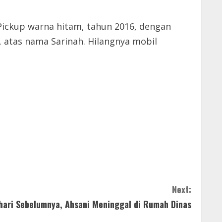
 Pickup warna hitam, tahun 2016, dengan
tas nama Sarinah. Hilangnya mobil
Next:
hari Sebelumnya, Ahsani Meninggal di Rumah Dinas