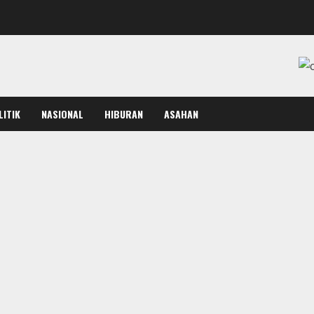
LITIK
NASIONAL
HIBURAN
ASAHAN