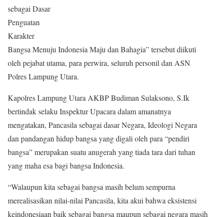
sebagai Dasar
Penguatan
Karakter
Bangsa Menuju Indonesia Maju dan Bahagia” tersebut diikuti
oleh pejabat utama, para perwira, seluruh personil dan ASN
Polres Lampung Utara.
Kapolres Lampung Utara AKBP Budiman Sulaksono, S.Ik
bertindak selaku Inspektur Upacara dalam amanatnya
mengatakan, Pancasila sebagai dasar Negara, Ideologi Negara
dan pandangan hidup bangsa yang digali oleh para “pendiri
bangsa” merupakan suatu anugerah yang tiada tara dari tuhan
yang maha esa bagi bangsa Indonesia.
“Walaupun kita sebagai bangsa masih belum sempurna
merealisasikan nilai-nilai Pancasila, kita akui bahwa eksistensi
keindonesiaan baik sebagai bangsa maupun sebagai negara masih