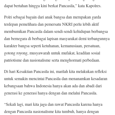
dapat bertahan hingga kini berkat Pancasila,” kata Kapolres.
Polri sebagai bagain dari anak bangsa dan merupakan garda
terdepan pemelihara dan pemersatu NKRI perlu lebih aktif
membumikan Pancasila dalam sendi-sendi kehidupan berbangsa
dan bernegara di berbagai lapisan masyarakat demi terbangunnya
karakter bangsa seperti ketuhanan, kemanusiaan, persatuan,
gotong royong, musyawarah untuk mufakat, keadilan sosial
patriotisme dan nasionalisme serta menghormati perbedaan.
Di hari Kesaktian Pancasila ini, marilah kita melakukan refleksi
untuk semakin mencintai Pancasila dan menanamkan kesadaran
kebangsaan bahwa Indonesia hanya akan ada dan abadi dari
generasi ke generasi hanya dengan dan melalui Pancasila.
“Sekali lagi, mari kita jaga dan rawat Pancasila karena hanya
dengan Pancasila nasionalisme kita tumbuh, hanya dengan