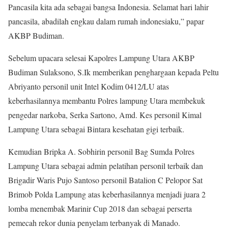
Pancasila kita ada sebagai bangsa Indonesia. Selamat hari lahir
pancasila, abadilah engkau dalam rumah indonesiaku,” papar
AKBP Budiman.
Sebelum upacara selesai Kapolres Lampung Utara AKBP
Budiman Sulaksono, S.Ik memberikan penghargaan kepada Peltu
Abriyanto personil unit Intel Kodim 0412/LU atas
keberhasilannya membantu Polres lampung Utara membekuk
pengedar narkoba, Serka Sartono, Amd. Kes personil Kimal
Lampung Utara sebagai Bintara kesehatan gigi terbaik.
Kemudian Bripka A. Sobhirin personil Bag Sumda Polres
Lampung Utara sebagai admin pelatihan personil terbaik dan
Brigadir Waris Pujo Santoso personil Batalion C Pelopor Sat
Brimob Polda Lampung atas keberhasilannya menjadi juara 2
lomba menembak Marinir Cup 2018 dan sebagai perserta
pemecah rekor dunia penyelam terbanyak di Manado.