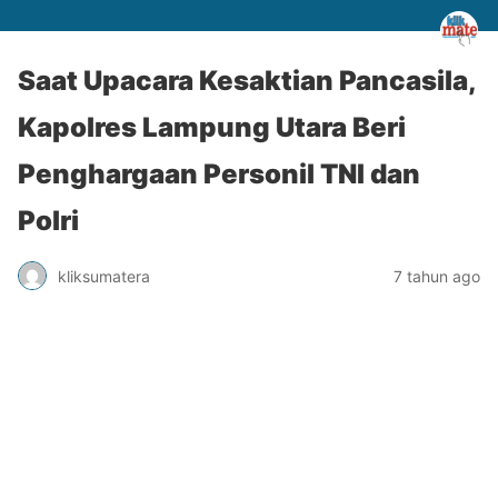
Saat Upacara Kesaktian Pancasila,
Kapolres Lampung Utara Beri
Penghargaan Personil TNI dan
Polri
kliksumatera
7 tahun ago