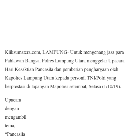
Kliksumatera.com, LAMPUNG- Untuk mengenang jasa para
Pahlawan Bangsa, Polres Lampung Utara menggelar Upacara
Hari Kesaktian Pancasila dan pemberian penghargaan oleh
Kapolres Lampung Utara kepada personil TNI/Polri yang
berprestasi di lapangan Mapolres setempat, Selasa (1/10/19).
Upacara
dengan
mengambil
tema,
“Pancasila