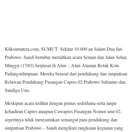
Kliksumatera.com, SUMUT- Sekitar 10.000 an Salam Dua Jari
Prabowo- Sandi bertabur meriahkan acara Senam dan Jalan Sehat,
Minggu (17/03) berpusat di Alun – Alun Alaman Bolak Kota
Padangsidimpuan. Mereka berasal dari pendukung dan simpatisan
Relawan Pendukung Pasangan Capres 02 Prabowo Subianto dan
Sandiga Uno.
Meskipun acara terlihat dengan pentas sederhana serta tanpa
kehadiran Capres ataupun Cawapres Pasangan Nomor urut 02,
sepertinya tidak menyurutkan semangat para pendukung dan
simpatisan Prabowo – Sandi mengikuti rangkaian kegiatan yang