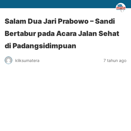
Salam Dua Jari Prabowo – Sandi
Bertabur pada Acara Jalan Sehat
di Padangsidimpuan
kliksumatera
7 tahun ago