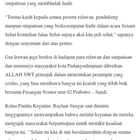
simpatisan yang membludak hadir.
“Terima kasih kepada semua peserta relawan, pendukung
maupun simpatisan yang berkesempatan hadir dalam acara Senam
Sehat kemudian Jalan Sehat supaya akal kita jadi sehat,” sapanya
dengan senyuman dari atas pentas.
Gur Irawan juga berdoa di hadapan para relawan dan simpatisan
dan umumnya masyarakat kota Padangsidimpuan diberikan
ALLAH SWT petunjuk dalam menentukan pemimpin yang
cerdas, yang bisa membawa bangsa ini kearah yang lebih baik
bersama Pasangan Nomor urut 02 Prabowo – Sandi.
Ketua Panitia Kegiatan, Rayhan Siregar saat diminta
tanggapannya menyampaikan bahwa melalui kegiatan itu mereka
mengajak masyarakat berpartisipasi untuk memikir keadaan
bangsa ini. ‘’Selain itu kita di sini bersilaturrahim dengan semua