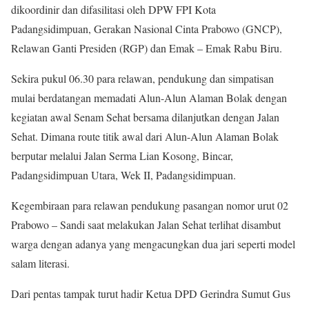
dikoordinir dan difasilitasi oleh DPW FPI Kota
Padangsidimpuan, Gerakan Nasional Cinta Prabowo (GNCP),
Relawan Ganti Presiden (RGP) dan Emak – Emak Rabu Biru.
Sekira pukul 06.30 para relawan, pendukung dan simpatisan
mulai berdatangan memadati Alun-Alun Alaman Bolak dengan
kegiatan awal Senam Sehat bersama dilanjutkan dengan Jalan
Sehat. Dimana route titik awal dari Alun-Alun Alaman Bolak
berputar melalui Jalan Serma Lian Kosong, Bincar,
Padangsidimpuan Utara, Wek II, Padangsidimpuan.
Kegembiraan para relawan pendukung pasangan nomor urut 02
Prabowo – Sandi saat melakukan Jalan Sehat terlihat disambut
warga dengan adanya yang mengacungkan dua jari seperti model
salam literasi.
Dari pentas tampak turut hadir Ketua DPD Gerindra Sumut Gus