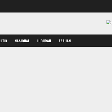
LITIK
NASIONAL
HIBURAN
ASAHAN