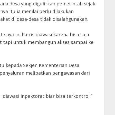
ana desa yang digulirkan pemerintah sejak
a itu ia menilai perlu dilakukan
kat di desa-desa tidak disalahgunakan.
 saya ini harus diawasi karena bisa saja
at tapi untuk membangun akses sampai ke
tu kepada Sekjen Kementerian Desa
penyaluran melibatkan pengawasan dari
diawasi Inpektorat biar bisa terkontrol,”