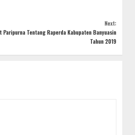
Next:
t Paripurna Tentang Raperda Kabupaten Banyuasin
Tahun 2019