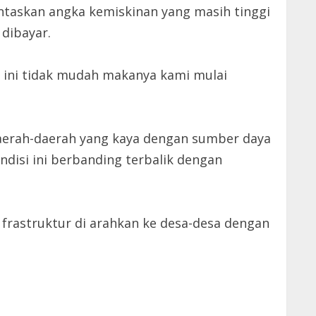
askan angka kemiskinan yang masih tinggi
dibayar.
 ini tidak mudah makanya kami mulai
 daerah-daerah yang kaya dengan sumber daya
disi ini berbanding terbalik dengan
i frastruktur di arahkan ke desa-desa dengan