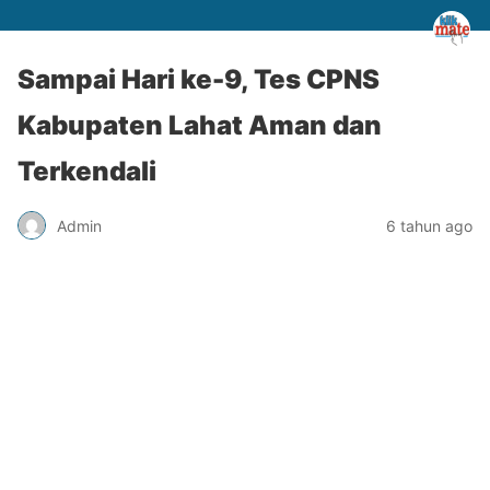
Sampai Hari ke-9, Tes CPNS
Kabupaten Lahat Aman dan
Terkendali
Admin
6 tahun ago