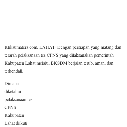
Kliksumatera.com, LAHAT- Dengan persiapan yang matang dan
terarah pelaksanaan tes CPNS yang dilaksanakan pemerintah
Kabupaten Lahat melalui BKSDM berjalan tertib, aman, dan
terkendali.
Dimana
diketahui
pelaksanaan tes
CPNS
Kabupaten
Lahat diikuti