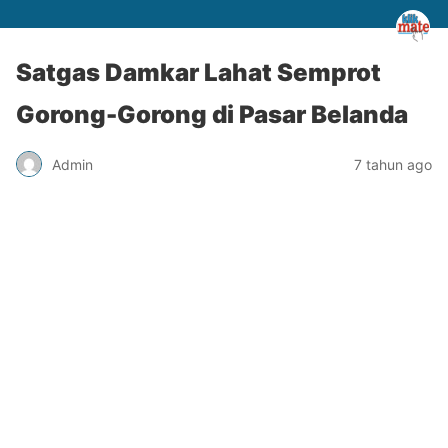
Satgas Damkar Lahat Semprot
Gorong-Gorong di Pasar Belanda
Admin
7 tahun ago