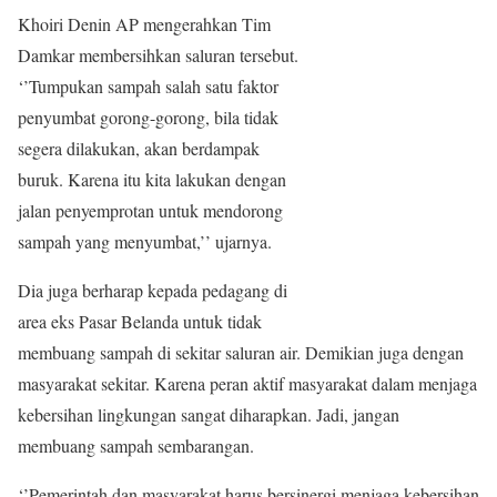
Khoiri Denin AP mengerahkan Tim
Damkar membersihkan saluran tersebut.
‘’Tumpukan sampah salah satu faktor
penyumbat gorong-gorong, bila tidak
segera dilakukan, akan berdampak
buruk. Karena itu kita lakukan dengan
jalan penyemprotan untuk mendorong
sampah yang menyumbat,’’ ujarnya.
Dia juga berharap kepada pedagang di
area eks Pasar Belanda untuk tidak
membuang sampah di sekitar saluran air. Demikian juga dengan
masyarakat sekitar. Karena peran aktif masyarakat dalam menjaga
kebersihan lingkungan sangat diharapkan. Jadi, jangan
membuang sampah sembarangan.
‘’Pemerintah dan masyarakat harus bersinergi menjaga kebersihan