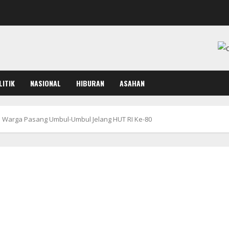
LITIK
NASIONAL
HIBURAN
ASAHAN
 Warga Pasang Umbul-Umbul Jelang HUT RI Ke-80