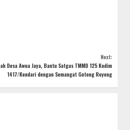
Next:
nak Desa Awua Jaya, Bantu Satgas TMMD 125 Kodim
1417/Kendari dengan Semangat Gotong Royong