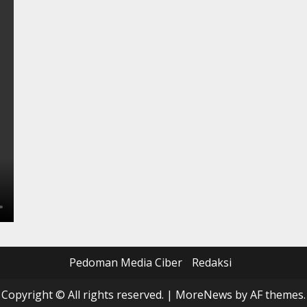
Pedoman Media Ciber
Redaksi
Copyright © All rights reserved.
|
MoreNews
by AF themes.