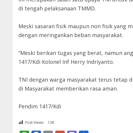
di tengah pelaksanaan TMMD.
Meski sasaran fisik maupun non fisik yang
dengan meringankan beban masyarakat.
“Meski berikan tugas yang berat, namun an
1417/Kdi Kolonel Inf Herry Indriyanto.
TNI dengan warga masyarakat terus tetap d
di Masyarakat memberikan rasa aman.
Pendim 1417/Kdi
Post Views:
138