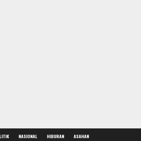
LITIK
NASIONAL
HIBURAN
ASAHAN