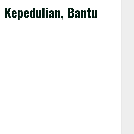
 Kepedulian, Bantu