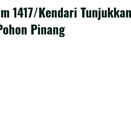
m 1417/Kendari Tunjukkan
Pohon Pinang