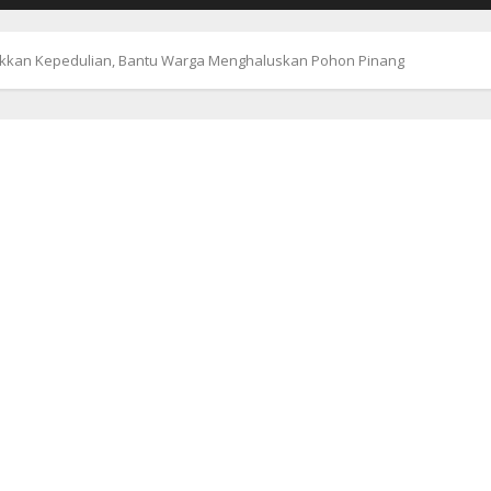
ukkan Kepedulian, Bantu Warga Menghaluskan Pohon Pinang