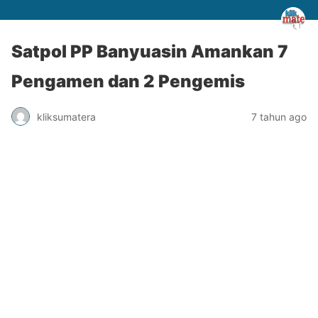
Satpol PP Banyuasin Amankan 7
Pengamen dan 2 Pengemis
kliksumatera
7 tahun ago