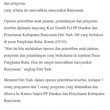
dan pengemis
yang selama ini meresahkan masyarakat Banyuasin.
Operasi penertiban anak jalanan, gelandangan dan pengemis
tersebut dipimpin langsung Kasi Trantib Pol PP Damkar dan
Penyelamat Kabupaten Banyuasin Fitri Yadi, SH yang berlokasi
di pasar Pangkalan Balai, Kamis (03/10).
“Hari ini kita melakukan operasi dan penertiban anak jalanan,
pengemis dan gelandangan yang berkeliaran di seputran Pasar
Pangkalan Balai. Dan ini sangat meresahkan masyarakat
Banyuasin,” ungkap Fitri Yadi.
Menurut Fitri Yadi, dalam operasi penertiban tersebut, terdapat 7
orang pengamen dan 2 orang pengemis yang diamankan dan
dibawa ke Kantor Satpol PP Damkar dan Penyelamat Kabupaten
Banyuasin.