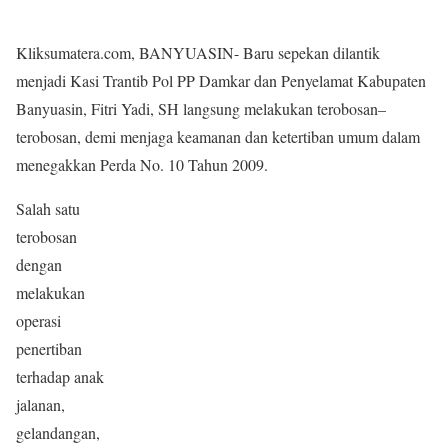
Kliksumatera.com, BANYUASIN- Baru sepekan dilantik
menjadi Kasi Trantib Pol PP Damkar dan Penyelamat Kabupaten
Banyuasin, Fitri Yadi, SH langsung melakukan terobosan–
terobosan, demi menjaga keamanan dan ketertiban umum dalam
menegakkan Perda No. 10 Tahun 2009.
Salah satu
terobosan
dengan
melakukan
operasi
penertiban
terhadap anak
jalanan,
gelandangan,