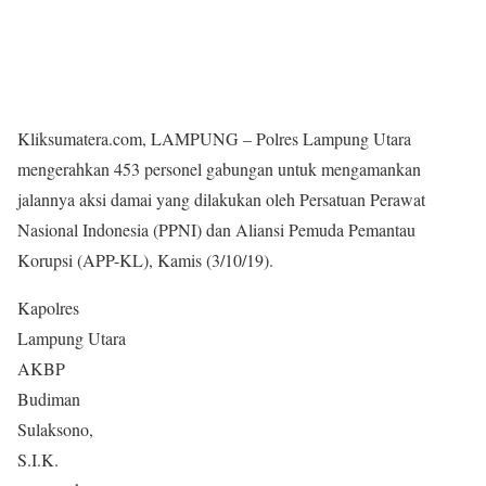
Kliksumatera.com, LAMPUNG – Polres Lampung Utara
mengerahkan 453 personel gabungan untuk mengamankan
jalannya aksi damai yang dilakukan oleh Persatuan Perawat
Nasional Indonesia (PPNI) dan Aliansi Pemuda Pemantau
Korupsi (APP-KL), Kamis (3/10/19).
Kapolres
Lampung Utara
AKBP
Budiman
Sulaksono,
S.I.K.