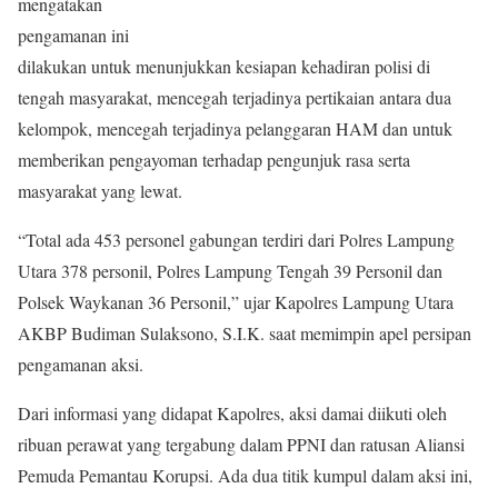
mengatakan
pengamanan ini
dilakukan untuk menunjukkan kesiapan kehadiran polisi di
tengah masyarakat, mencegah terjadinya pertikaian antara dua
kelompok, mencegah terjadinya pelanggaran HAM dan untuk
memberikan pengayoman terhadap pengunjuk rasa serta
masyarakat yang lewat.
“Total ada 453 personel gabungan terdiri dari Polres Lampung
Utara 378 personil, Polres Lampung Tengah 39 Personil dan
Polsek Waykanan 36 Personil,” ujar Kapolres Lampung Utara
AKBP Budiman Sulaksono, S.I.K. saat memimpin apel persipan
pengamanan aksi.
Dari informasi yang didapat Kapolres, aksi damai diikuti oleh
ribuan perawat yang tergabung dalam PPNI dan ratusan Aliansi
Pemuda Pemantau Korupsi. Ada dua titik kumpul dalam aksi ini,