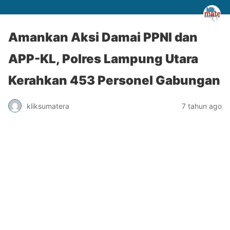
Amankan Aksi Damai PPNI dan
APP-KL, Polres Lampung Utara
Kerahkan 453 Personel Gabungan
kliksumatera
7 tahun ago