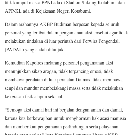
titik kumpul massa PPNI ada di Stadion Sukung Kotabumi dan
APP-KL ada di Kejaksaan Negeri Kotabumi.
Dalam arahannya AKBP Budiman berpesan kepada seluruh
personel yang terlibat dalam pengamanan aksi tersebut agar tidak
melakukan tindakan di luar perintah dari Perwira Pengendali
(PADAL) yang sudah ditunjuk.
Kemudian Kapolres melarang personel pengamanan aksi
menunjukkan sikap arogan, tidak terpancing emosi, tidak
membawa peralatan di luar peralatan Dalmas, tidak membawa
senpi dan mundur membelakangi massa serta tidak melakukan
kekerasan fisik atapun seksual.
“Semoga aksi damai hari ini berjalan dengan aman dan damai,
karena kita berkewajiban untuk menghormati hak asasi manusia
dan memberikan pengamanan perlindungan serta pelayanan
kepada masyarakat,” kata Kapolres Lampung Utara AKBP