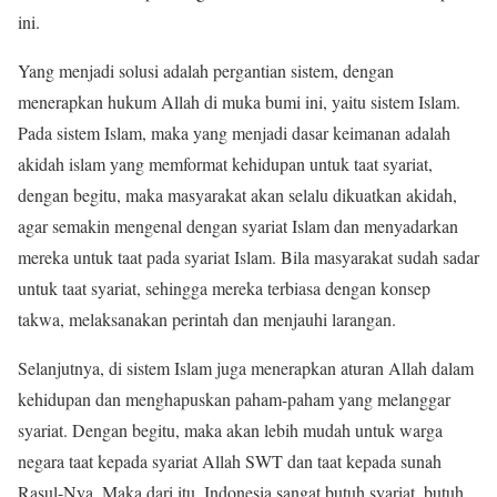
ini.
Yang menjadi solusi adalah pergantian sistem, dengan
menerapkan hukum Allah di muka bumi ini, yaitu sistem Islam.
Pada sistem Islam, maka yang menjadi dasar keimanan adalah
akidah islam yang memformat kehidupan untuk taat syariat,
dengan begitu, maka masyarakat akan selalu dikuatkan akidah,
agar semakin mengenal dengan syariat Islam dan menyadarkan
mereka untuk taat pada syariat Islam. Bila masyarakat sudah sadar
untuk taat syariat, sehingga mereka terbiasa dengan konsep
takwa, melaksanakan perintah dan menjauhi larangan.
Selanjutnya, di sistem Islam juga menerapkan aturan Allah dalam
kehidupan dan menghapuskan paham-paham yang melanggar
syariat. Dengan begitu, maka akan lebih mudah untuk warga
negara taat kepada syariat Allah SWT dan taat kepada sunah
Rasul-Nya. Maka dari itu, Indonesia sangat butuh syariat, butuh