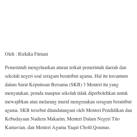
Oleh : Rizkika Fitriani
Pemerintah mengeluarkan aturan terkait pemerintah daerah dan
sekolah negeri soal seragam beratribut agama. Hal itu tercantum
dalam Surat Keputusan Bersama (SKB) 3 Menteri itu yang
menyatakan, pemda maupun sekolah tidak diperbolehkan untuk
mewajibkan atau melarang murid mengenakan seragam beratribut
agama. SKB tersebut ditandatangani oleh Menteri Pendidikan dan
Kebudayaan Nadiem Makarim, Menteri Dalam Negeri Tito
Karnavian, dan Menteri Agama Yaqut Cholil Qoumas.