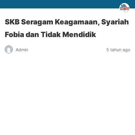
SKB Seragam Keagamaan, Syariah
Fobia dan Tidak Mendidik
Admin
5 tahun ago