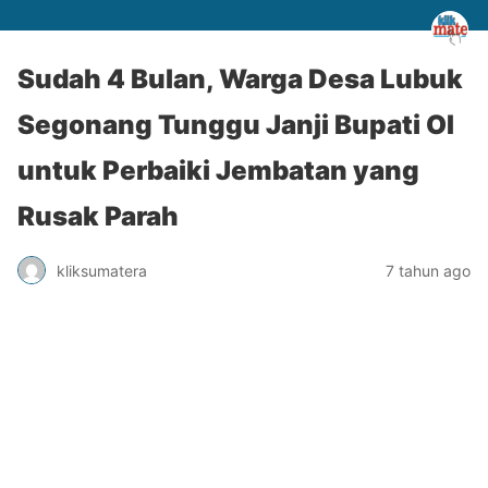
Sudah 4 Bulan, Warga Desa Lubuk
Segonang Tunggu Janji Bupati OI
untuk Perbaiki Jembatan yang
Rusak Parah
kliksumatera
7 tahun ago