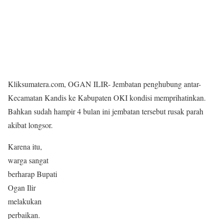
Kliksumatera.com, OGAN ILIR- Jembatan penghubung antar-
Kecamatan Kandis ke Kabupaten OKI kondisi memprihatinkan.
Bahkan sudah hampir 4 bulan ini jembatan tersebut rusak parah
akibat longsor.
Karena itu,
warga sangat
berharap Bupati
Ogan Ilir
melakukan
perbaikan.