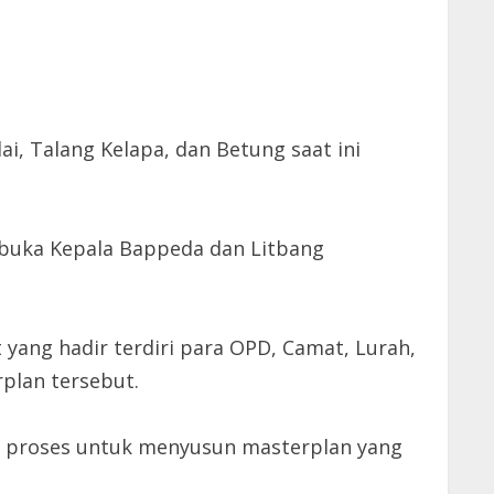
, Talang Kelapa, dan Betung saat ini
ibuka Kepala Bappeda dan Litbang
 yang hadir terdiri para OPD, Camat, Lurah,
plan tersebut.
ri proses untuk menyusun masterplan yang