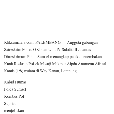
Kliksumatera.com, PALEMBANG — Anggota gabungan
Satreskrim Polres OKI dan Unit IV Subdit III Jatanras
Ditreskrimum Polda Sumsel menangkap pelaku penembakan
Kanit Reskrim Polsek Mesuji Makmur Aipda Anumerta Afrizal
Kamis (1/8) malam di Way Kanan, Lampung.
Kabid Humas
Polda Sumsel
Kombes Pol
Supriadi
menjelaskan