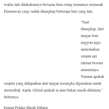
waktu lalu dilakukannya bersama lima orang temannya termasuk
Darmawan yang sudah ditangkap beberapa hari yang lalu.
“Saat
ditangkap, dari
tangan Joni
anggota juga
menemukan
senjata api
rakitan beserta
amunisinya.
Namun apakah
senpira yang didapatkan dari tangan tersangka digunakan untuk
menembak Aipda Afrizal apakah ia atau bukan masih didalami,”
bebernya.
Empat Pelaku Masih Diburu