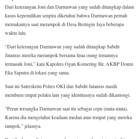
Dari keterangan Joni dan Darmawan yang sudah ditangkap dalam
kasus kepemilikan senpira diketahui bahwa Darmawan pernah
memakainya saat merampok di Desa Beringin Jaya beberapa
waktu lalu.
“Dari keterangan Darmawan yang sudah ditangkap Subdit
Jatanras mereka merampok bersama lima orang temannya
termasuk Joni,” kata Kapolres Ogan Komering Ilir, AKBP Donni
Eka Saputra di lokasi yang sama.
Saat ini Satreskrim Polres OKI dan Subdit Jatanras masih
memburu empat pelaku lain yang identitasnya sudah dikantongi.
“Peran tersangka Darmawan saat itu sebagai cepu (mata-mata).
Karena dia mengetahui keadaan medan atau tempat yang mereka
rampok,” jelasnya.