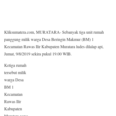
Kliksumatera.com, MURATARA- Sebanyak tiga unit rumah
panggung milik warga Desa Beringin Makmur (BM) 1
Kecamatan Rawas Ilir Kabupaten Muratara ludes dilalap api,
Jumat, 9/8/2019 sekira pukul 19.00 WIB.
Ketiga rumah
tersebut milik
warga Desa
BM 1
Kecamatan
Rawas Ilir
Kabupaten
Muratara yang