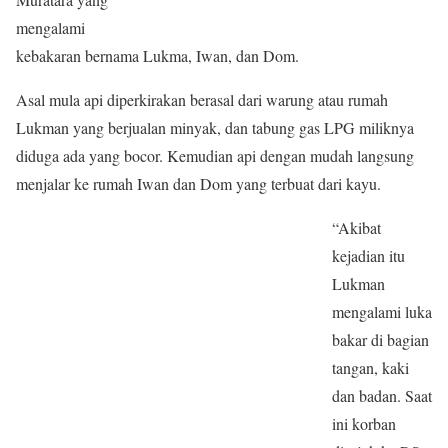
mengalami
kebakaran bernama Lukma, Iwan, dan Dom.
Asal mula api diperkirakan berasal dari warung atau rumah
Lukman yang berjualan minyak, dan tabung gas LPG miliknya
diduga ada yang bocor. Kemudian api dengan mudah langsung
menjalar ke rumah Iwan dan Dom yang terbuat dari kayu.
“Akibat
kejadian itu
Lukman
mengalami luka
bakar di bagian
tangan, kaki
dan badan. Saat
ini korban