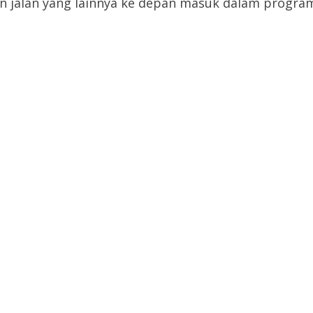
n jalan yang lainnya ke depan masuk dalam progr