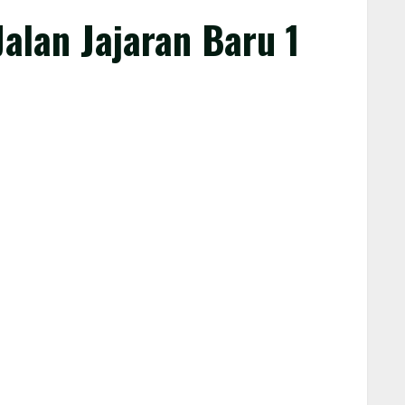
alan Jajaran Baru 1