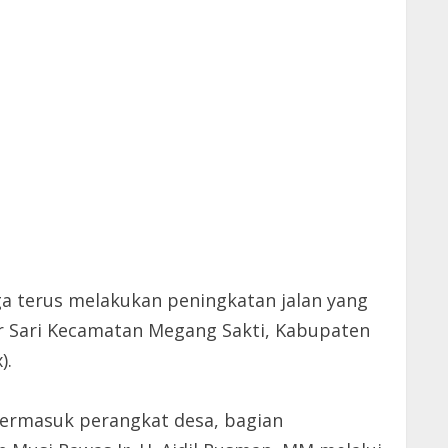
a terus melakukan peningkatan jalan yang
pur Sari Kecamatan Megang Sakti, Kabupaten
).
 termasuk perangkat desa, bagian