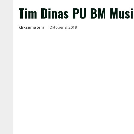
Tim Dinas PU BM Musi 
kliksumatera
Oktober 8, 2019