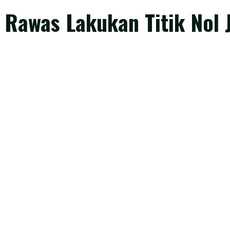
Rawas Lakukan Titik Nol J