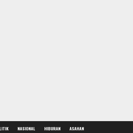
LITIK
NASIONAL
HIBURAN
ASAHAN