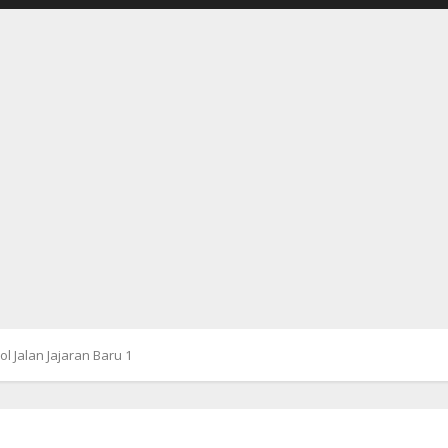
l Jalan Jajaran Baru 1