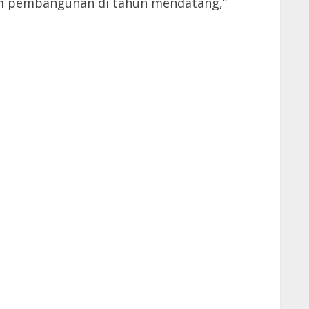
am pembangunan di tahun mendatang,”