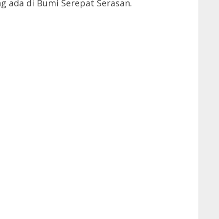
g ada di Bumi Serepat Serasan.