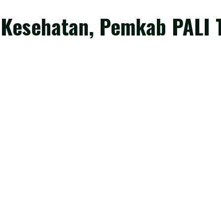
Kesehatan, Pemkab PALI T