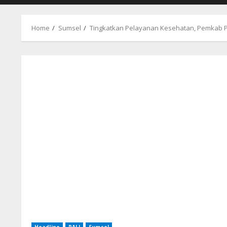
Home
Sumsel
Tingkatkan Pelayanan Kesehatan, Pemkab PA