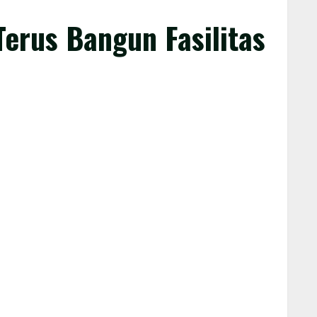
erus Bangun Fasilitas