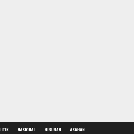
LITIK
NASIONAL
HIBURAN
ASAHAN