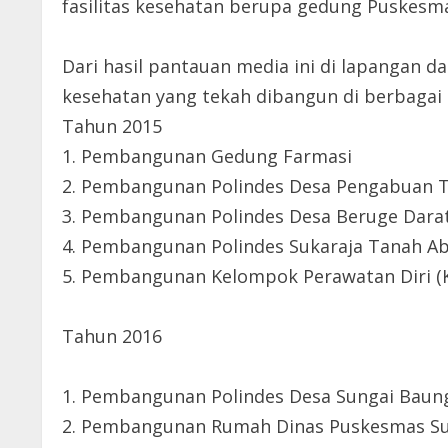
fasilitas kesehatan berupa gedung Puskesma
Dari hasil pantauan media ini di lapangan d
kesehatan yang tekah dibangun di berbagai 
Tahun 2015
1. Pembangunan Gedung Farmasi
2. Pembangunan Polindes Desa Pengabuan 
3. Pembangunan Polindes Desa Beruge Dara
4. Pembangunan Polindes Sukaraja Tanah A
5. Pembangunan Kelompok Perawatan Diri (
Tahun 2016
1. Pembangunan Polindes Desa Sungai Baun
2. Pembangunan Rumah Dinas Puskesmas S