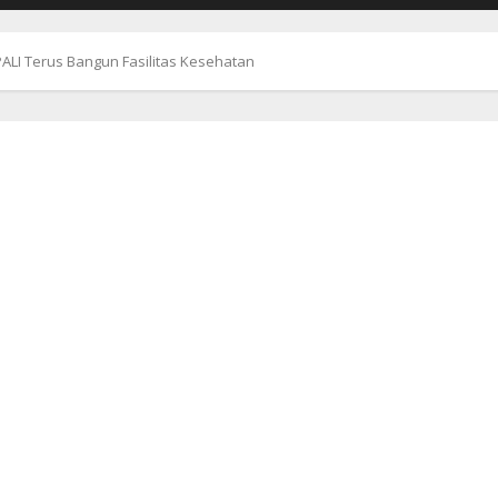
LI Terus Bangun Fasilitas Kesehatan