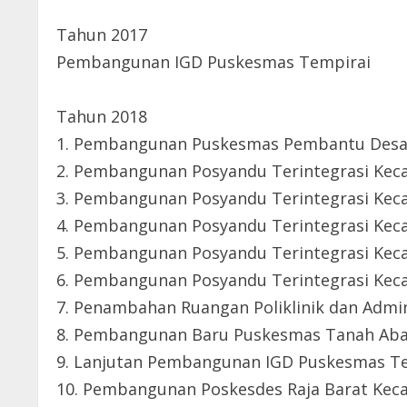
Tahun 2017
Pembangunan IGD Puskesmas Tempirai
Tahun 2018
1. Pembangunan Puskesmas Pembantu Des
2. Pembangunan Posyandu Terintegrasi Kec
3. Pembangunan Posyandu Terintegrasi Ke
4. Pembangunan Posyandu Terintegrasi Kec
5. Pembangunan Posyandu Terintegrasi Ke
6. Pembangunan Posyandu Terintegrasi Kec
7. Penambahan Ruangan Poliklinik dan Admi
8. Pembangunan Baru Puskesmas Tanah Ab
9. Lanjutan Pembangunan IGD Puskesmas Te
10. Pembangunan Poskesdes Raja Barat Ke