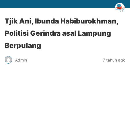
Tjik Ani, Ibunda Habiburokhman,
Politisi Gerindra asal Lampung
Berpulang
Admin
7 tahun ago