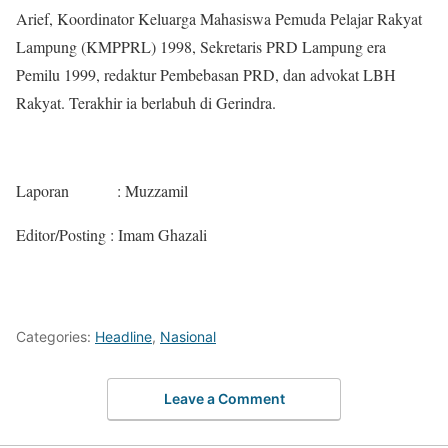
Arief, Koordinator Keluarga Mahasiswa Pemuda Pelajar Rakyat
Lampung (KMPPRL) 1998, Sekretaris PRD Lampung era
Pemilu 1999, redaktur Pembebasan PRD, dan advokat LBH
Rakyat. Terakhir ia berlabuh di Gerindra.
Laporan : Muzzamil
Editor/Posting : Imam Ghazali
Categories:
Headline
,
Nasional
Leave a Comment