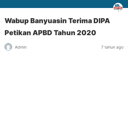
Wabup Banyuasin Terima DIPA
Petikan APBD Tahun 2020
Admin
7 tahun ago