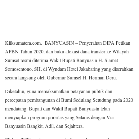
Kliksumatera.com, BANYUASIN – Penyerahan DIPA Petikan
APBN Tahun 2020, dan buku alokasi dana transfer ke Wilayah
Sumsel resmi diterima Wakil Bupati Banyuasin H. Slamet
Somosentono, SH, di Wyndam Hotel Jakabaring yang diserahkan
secara langsung oleh Gubernur Sumsel H. Herman Deru.
Diketahui, guna memaksimalkan pelayanan publik dan
percepatan pembangunan di Bumi Sedulang Setudung pada 2020
mendatang, Bupati dan Wakil Bupati Banyuasin telah
menyiapkan program prioritas yang Selaras dengan Visi
Banyuasin Bangkit, Adil, dan Sejahtera.