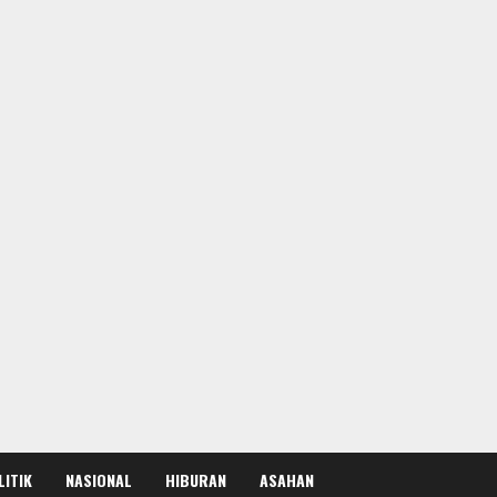
LITIK
NASIONAL
HIBURAN
ASAHAN