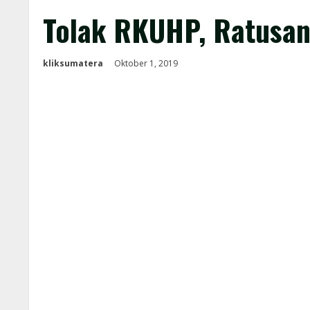
Tolak RKUHP, Ratusa
kliksumatera
Oktober 1, 2019