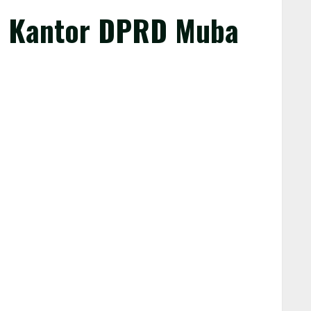
e Kantor DPRD Muba