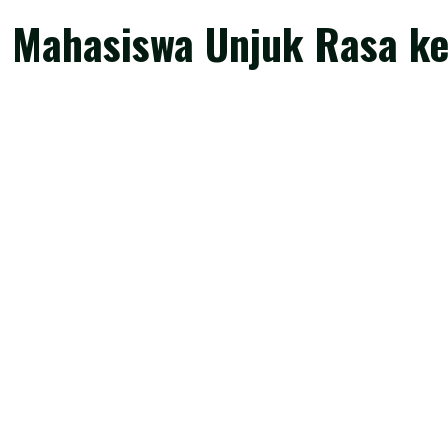
n Mahasiswa Unjuk Rasa k