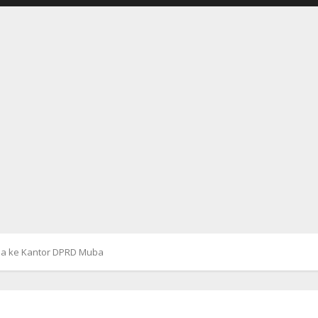
sa ke Kantor DPRD Muba