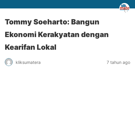
Tommy Soeharto: Bangun
Ekonomi Kerakyatan dengan
Kearifan Lokal
kliksumatera
7 tahun ago