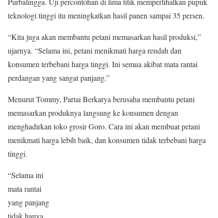
Purbalingga. Uji percontohan di lima titik memperlihatkan pupuk
teknologi tinggi itu meningkatkan hasil panen sampai 35 persen.
“Kita juga akan membantu petani memasarkan hasil produksi,”
ujarnya. “Selama ini, petani menikmati harga rendah dan
konsumen terbebani harga tinggi. Ini semua akibat mata rantai
perdangan yang sangat panjang.”
Menurut Tommy, Partai Berkarya berusaha membantu petani
memasarkan produknya langsung ke konsumen dengan
menghadirkan toko grosir Goro. Cara ini akan membuat petani
menikmati harga lebih baik, dan konsumen tidak terbebani harga
tinggi.
“Selama ini
mata rantai
yang panjang
tidak hanya