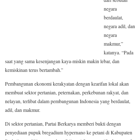
negara
berdaulat,
negara adil, dan
negara
makmur,”
katanya. “Pada
saat yang sama kesenjangan kaya-miskin makin lebar, dan
kemiskinan terus bertambah.”
Pembangunan ekonomi kerakyatan dengan kearifan lokal akan
membuat sektor pertanian, peternakan, perkebunan rakyat, dan
nelayan, terlibat dalam pembangunan Indonesia yang berdaulat,
adil, dan makmur.
Di sektor pertanian, Partai Berkarya memberi bukti dengan
penyediaan pupuk bregadium hypernano ke petani di Kabupaten