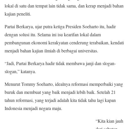
lokal di satu dan tempat lain tidak sama, dan kerap menjadi bahan
kajian peneliti.
Partai Berkarya, ujar putra ketiga Presiden Soeharto itu, hadir
dengan solusi itu. Selama ini isu kearifan lokal dalam
pembangunan ekonomi kerakyatan cenderung terabaikan, kendati
menjadi bahan kajian ilmiah di berbagai universitas.
“Jadi, Partai Berkarya hadir tidak membawa janji dan slogan-
slogan,” katanya.
Menurut Tommy Soeharto, idealnya reformasi memperbaiki yang
buruk dan membuat yang baik menjadi lebih baik. Setelah 21
tahun reformasi, yang terjadi adalah kita tidak tahu lagi kapan
Indonesia menjadi negara maju.
“Kita kian jauh
dari sebutan