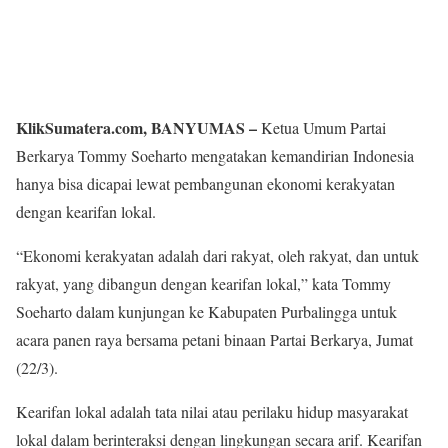
KlikSumatera.com, BANYUMAS –
Ketua Umum Partai
Berkarya Tommy Soeharto mengatakan kemandirian Indonesia
hanya bisa dicapai lewat pembangunan ekonomi kerakyatan
dengan kearifan lokal.
“Ekonomi kerakyatan adalah dari rakyat, oleh rakyat, dan untuk
rakyat, yang dibangun dengan kearifan lokal,” kata Tommy
Soeharto dalam kunjungan ke Kabupaten Purbalingga untuk
acara panen raya bersama petani binaan Partai Berkarya, Jumat
(22/3).
Kearifan lokal adalah tata nilai atau perilaku hidup masyarakat
lokal dalam berinteraksi dengan lingkungan secara arif. Kearifan