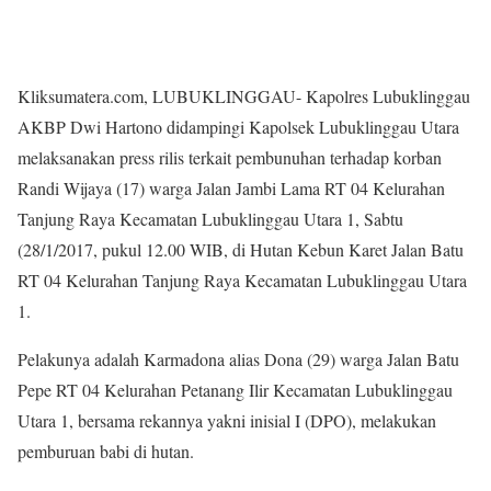
Kliksumatera.com, LUBUKLINGGAU- Kapolres Lubuklinggau
AKBP Dwi Hartono didampingi Kapolsek Lubuklinggau Utara
melaksanakan press rilis terkait pembunuhan terhadap korban
Randi Wijaya (17) warga Jalan Jambi Lama RT 04 Kelurahan
Tanjung Raya Kecamatan Lubuklinggau Utara 1, Sabtu
(28/1/2017, pukul 12.00 WIB, di Hutan Kebun Karet Jalan Batu
RT 04 Kelurahan Tanjung Raya Kecamatan Lubuklinggau Utara
1.
Pelakunya adalah Karmadona alias Dona (29) warga Jalan Batu
Pepe RT 04 Kelurahan Petanang Ilir Kecamatan Lubuklinggau
Utara 1, bersama rekannya yakni inisial I (DPO), melakukan
pemburuan babi di hutan.