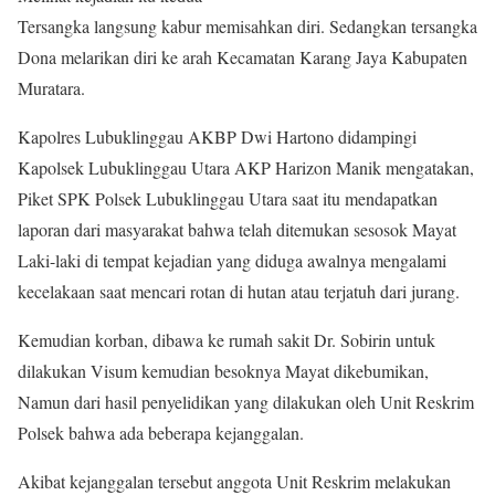
Tersangka langsung kabur memisahkan diri. Sedangkan tersangka
Dona melarikan diri ke arah Kecamatan Karang Jaya Kabupaten
Muratara.
Kapolres Lubuklinggau AKBP Dwi Hartono didampingi
Kapolsek Lubuklinggau Utara AKP Harizon Manik mengatakan,
Piket SPK Polsek Lubuklinggau Utara saat itu mendapatkan
laporan dari masyarakat bahwa telah ditemukan sesosok Mayat
Laki-laki di tempat kejadian yang diduga awalnya mengalami
kecelakaan saat mencari rotan di hutan atau terjatuh dari jurang.
Kemudian korban, dibawa ke rumah sakit Dr. Sobirin untuk
dilakukan Visum kemudian besoknya Mayat dikebumikan,
Namun dari hasil penyelidikan yang dilakukan oleh Unit Reskrim
Polsek bahwa ada beberapa kejanggalan.
Akibat kejanggalan tersebut anggota Unit Reskrim melakukan