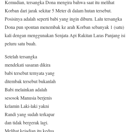
Kemudian, tersangka Dona mengira bahwa saat itu melihat
Korban dari jarak sekitar 5 Meter di dalam hutan tersebut.
Posisinya adalah seperti babi yang ingin diburu. Lalu tersangka
Dona pun spontan menembak ke arah Korban sebanyak 1 (satu)
kali dengan menggunakan Senjata Api Rakitan Laras Panjang isi
peluru satu buah.
Setelah tersangka
mendekati sasaran dikira
babi tersebut ternyata yang
ditembak tersebut bukanlah
Babi melainkan adalah
sesosok Manusia berjenis
kelamin Laki-laki yakni
Randi yang sudah terkapar
dan tidak bergerak lagi.
Melihat kejadian itu kedua