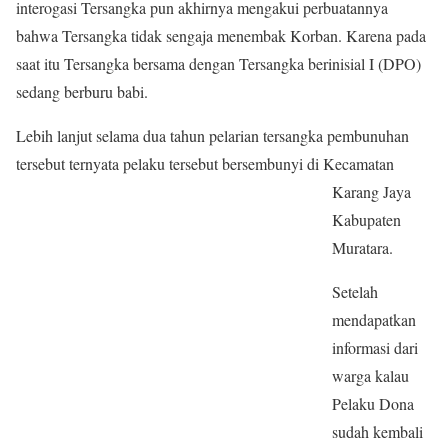
interogasi Tersangka pun akhirnya mengakui perbuatannya
bahwa Tersangka tidak sengaja menembak Korban. Karena pada
saat itu Tersangka bersama dengan Tersangka berinisial I (DPO)
sedang berburu babi.
Lebih lanjut selama dua tahun pelarian tersangka pembunuhan
tersebut ternyata pelaku tersebut bersembunyi di Kecamatan
Karang
Jaya
Kabupaten
Muratara.
Setelah
mendapatkan
informasi dari
warga kalau
Pelaku Dona
sudah kembali