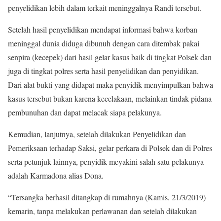
penyelidikan lebih dalam terkait meninggalnya Randi tersebut.
Setelah hasil penyelidikan mendapat informasi bahwa korban
meninggal dunia diduga dibunuh dengan cara ditembak pakai
senpira (kecepek) dari hasil gelar kasus baik di tingkat Polsek dan
juga di tingkat polres serta hasil penyelidikan dan penyidikan.
Dari alat bukti yang didapat maka penyidik menyimpulkan bahwa
kasus tersebut bukan karena kecelakaan, melainkan tindak pidana
pembunuhan dan dapat melacak siapa pelakunya.
Kemudian, lanjutnya, setelah dilakukan Penyelidikan dan
Pemeriksaan terhadap Saksi, gelar perkara di Polsek dan di Polres
serta petunjuk lainnya, penyidik meyakini salah satu pelakunya
adalah Karmadona alias Dona.
“Tersangka berhasil ditangkap di rumahnya (Kamis, 21/3/2019)
kemarin, tanpa melakukan perlawanan dan setelah dilakukan