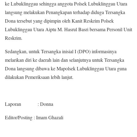
ke Lubuklinggau sehingga anggota Polsek Lubuklinggau Utara
langsung melakukan Penangkapan terhadap diduga Tersangka
Dona tersebut yang dipimpin oleh Kanit Reskrim Polsek
Lubuklinggau Utara Aiptu M. Hasrul Basri bersama Personil Unit
Reskrim.
Sedangkan, untuk Tersangka inisial I (DPO) informasinya
melarikan diri ke daerah lain dan selanjutnya untuk Tersangka
Dona langsung dibawa ke Mapolsek Lubuklinggau Utara guna
dilakukan Pemeriksaan lebih lanjut.
Laporan : Donna
Editor/Posting : Imam Ghazali