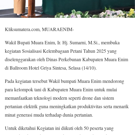
Kliksumatera.com, MUARAENIM-
Wakil Bupati Muara Enim, Ir. Hj. Sumarni, M.Si., membuka
kegiatan Sosialisasi Kelembagaan Petani Tahun 2025 yang
diselenggarakan oleh Dinas Perkebunan Kabupaten Muara Enim
di Ballroom Hotel Griya Sintesa, Selasa (14/10).
Pada kegiatan tersebut Wakil bumpati Muara Enim mendorong
para kelompok tani di Kabupaten Muara Enim untuk mulai
memanfaatkan teknologi modern seperti drone dan sistem
pertanian elektrik guna meningkatkan produktivitas serta menarik
minat generasi muda terhadap dunia pertanian.
Untuk diketahui Kegiatan ini diikuti oleh 50 peserta yang