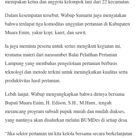
merupakan ketua dan anggota kelompok tani dari 22 kecamatan.
Dalam kesempatan tersebut, Wabup Sumarni juga mengatakan
bahwa terdapat tiga komoditas unggulan pertanian di Kabupaten
Muara Enim, yakni kopi, karet, dan sawit.
Ia juga meminta peserta untuk serius mengikuti kegiatan ini,
terutama materi dari narasumber Balai Pelatihan Pertanian
Lampung yang membahas pengelolaan pertanian berbasis
teknologi dan metode terkini untuk meningkatkan kualitas serta
produktivitas hasil pertanian.
Lebih lanjut, Wabup mengungkapkan bahwa dirinya bersama
Bupati Muara Enim, H. Edison, S.H., M.Hum., tengah
merancang program subsidi pupuk murah dan mudah diakses,
yang nantinya akan disalurkan melalui BUMDes di setiap desa.
“Jika sektor pertanian ini kita kelola bersama secara berkelanjutan