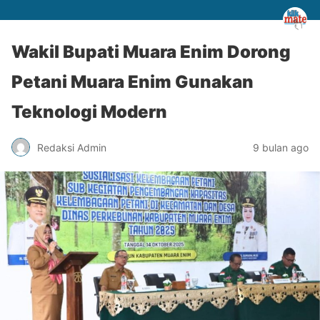
Wakil Bupati Muara Enim Dorong
Petani Muara Enim Gunakan
Teknologi Modern
Redaksi Admin
9 bulan ago