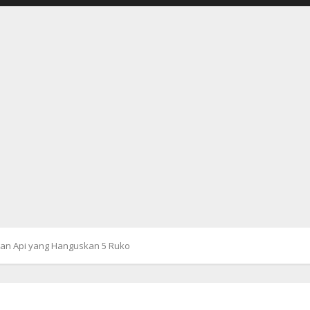
an Api yang Hanguskan 5 Ruko