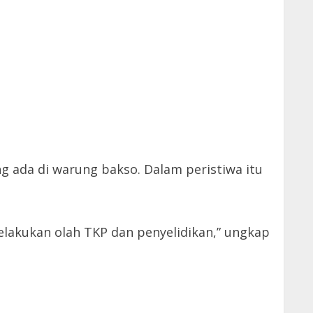
g ada di warung bakso. Dalam peristiwa itu
melakukan olah TKP dan penyelidikan,” ungkap