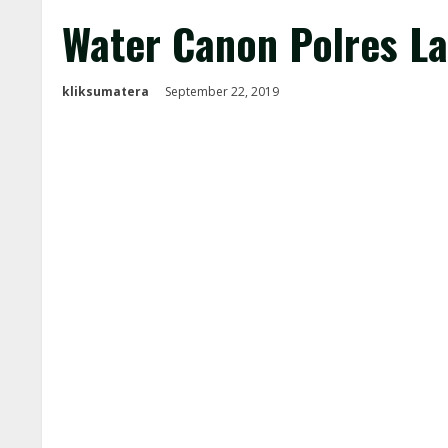
Water Canon Polres L
kliksumatera
September 22, 2019