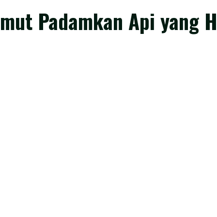
amut Padamkan Api yang 