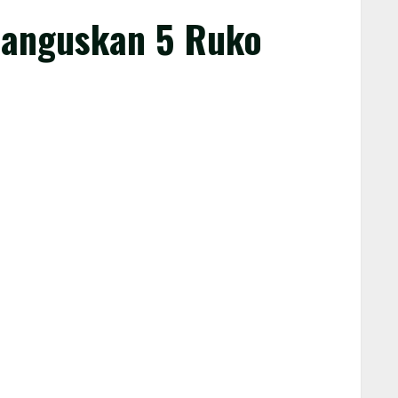
Hanguskan 5 Ruko