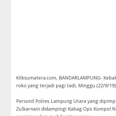
Kliksumatera.com, BANDARLAMPUNG- Kebaka
roko yang terjadi pagi tadi, Minggu (22/9/19)
Personil Polres Lampung Utara yang dipim
Zulkarnain didampingi Kabag Ops Kompol