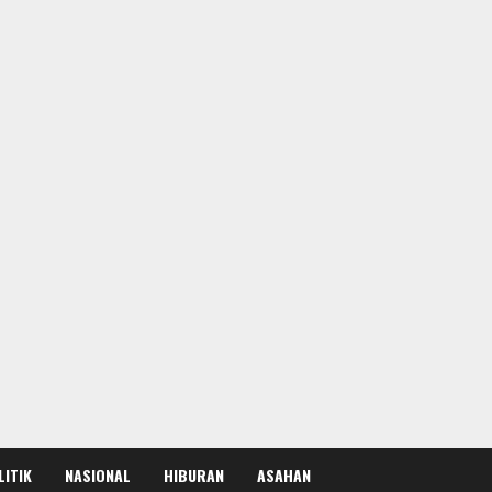
LITIK
NASIONAL
HIBURAN
ASAHAN