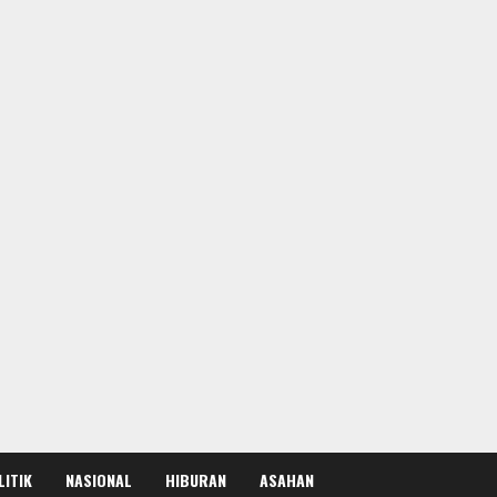
LITIK
NASIONAL
HIBURAN
ASAHAN