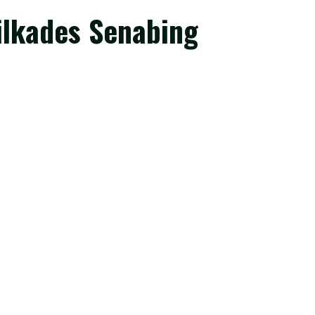
Pilkades Senabing