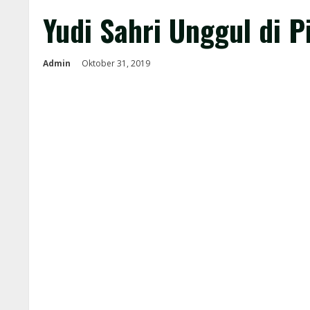
Yudi Sahri Unggul di 
Admin
Oktober 31, 2019