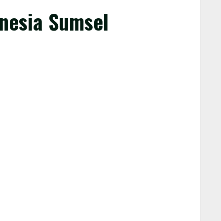
onesia Sumsel