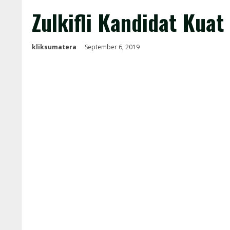
Zulkifli Kandidat Kua
kliksumatera
September 6, 2019