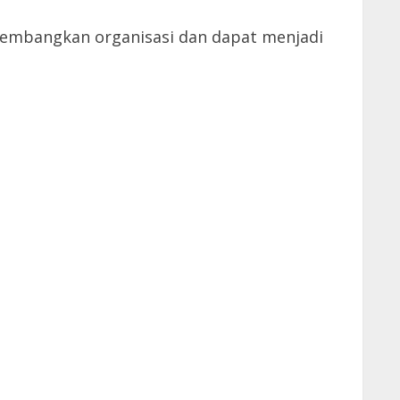
ngembangkan organisasi dan dapat menjadi