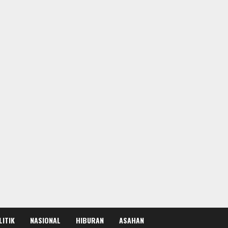
LITIK
NASIONAL
HIBURAN
ASAHAN