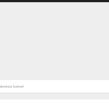
Indonesia Sumsel