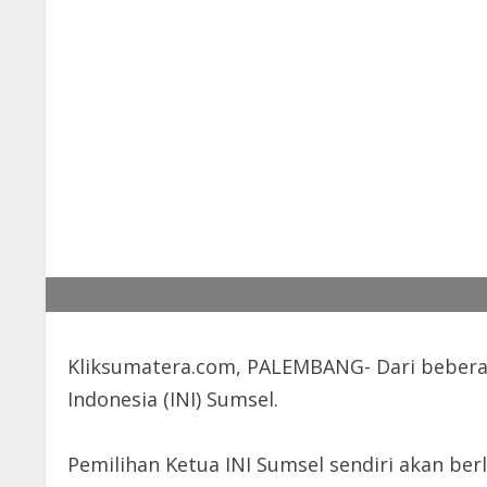
Kliksumatera.com, PALEMBANG- Dari beberapa
Indonesia (INI) Sumsel.
Pemilihan Ketua INI Sumsel sendiri akan ber