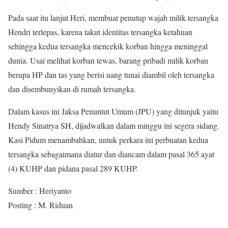
Pada saat itu lanjut Heri, membuat penutup wajah milik tersangka
Hendri terlepas, karena takut identitas tersangka ketahuan
sehingga kedua tersangka mencekik korban hingga meninggal
dunia. Usai melihat korban tewas, barang pribadi milik korban
berupa HP dan tas yang berisi uang tunai diambil oleh tersangka
dan disembunyikan di rumah tersangka.
Dalam kasus ini Jaksa Penuntut Umum (JPU) yang ditunjuk yaitu
Hendy Sinatrya SH, dijadwalkan dalam minggu ini segera sidang.
Kasi Pidum menambahkan, untuk perkara ini perbuatan kedua
tersangka sebagaimana diatur dan diancam dalam pasal 365 ayat
(4) KUHP dan pidana pasal 289 KUHP.
Sumber : Heriyanto
Posting : M. Riduan