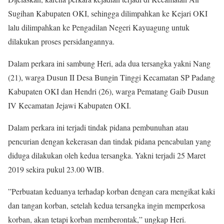
Sugihan Kabupaten OKI, sehingga dilimpahkan ke Kejari OKI
lalu dilimpahkan ke Pengadilan Negeri Kayuagung untuk
dilakukan proses persidangannya.
Dalam perkara ini sambung Heri, ada dua tersangka yakni Nang
(21), warga Dusun II Desa Bungin Tinggi Kecamatan SP Padang
Kabupaten OKI dan Hendri (26), warga Pematang Gaib Dusun
IV Kecamatan Jejawi Kabupaten OKI.
Dalam perkara ini terjadi tindak pidana pembunuhan atau
pencurian dengan kekerasan dan tindak pidana pencabulan yang
diduga dilakukan oleh kedua tersangka. Yakni terjadi 25 Maret
2019 sekira pukul 23.00 WIB.
”Perbuatan keduanya terhadap korban dengan cara mengikat kaki
dan tangan korban, setelah kedua tersangka ingin memperkosa
korban, akan tetapi korban memberontak,” ungkap Heri.