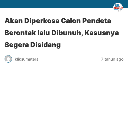
Akan Diperkosa Calon Pendeta
Berontak lalu Dibunuh, Kasusnya
Segera Disidang
kliksumatera
7 tahun ago