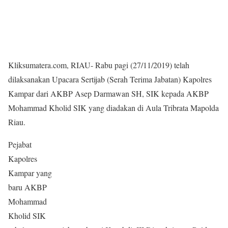
Kliksumatera.com, RIAU- Rabu pagi (27/11/2019) telah
dilaksanakan Upacara Sertijab (Serah Terima Jabatan) Kapolres
Kampar dari AKBP Asep Darmawan SH, SIK kepada AKBP
Mohammad Kholid SIK yang diadakan di Aula Tribrata Mapolda
Riau.
Pejabat
Kapolres
Kampar yang
baru AKBP
Mohammad
Kholid SIK