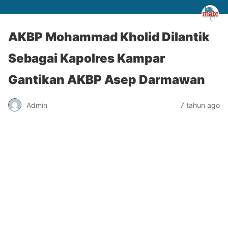
AKBP Mohammad Kholid Dilantik
Sebagai Kapolres Kampar
Gantikan AKBP Asep Darmawan
Admin
7 tahun ago