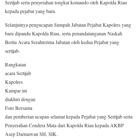
Sertijab serta penyerahan tongkat komando oleh Kapolda Riau
kepada pejabat yang baru.
Selanjutnya pengucapan Sumpah Jabatan Pejabat Kapolres yang
baru dipandu Kapolda Riau, serta penandatanganan Naskah
Berita Acara Serahterima Jabatan oleh kedua Pejabat yang
sertijab.
Rangkaian
acara Sertijab
Kapolres
Kampar ini
diakhiri dengan
Foto Bersama
dan pemberian ucapan selamat kepada Pejabat yang Sertijab serta
Penyerahan Cendera Mata dari Kapolda Riau kepada AKBP
Asep Darmawan SH, SIK.