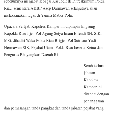
sebelumnya menjabat sebagai Kasubdit III Ditreskrimum Polda
Riau, sementara AKBP Asep Darmawan selanjutnya akan
melaksanakan tugas di Yanma Mabes Polri.
Upacara Sertijab Kapolres Kampar ini dipimpin langsung
Kapolda Riau Irjen Pol Agung Setya Imam Effendi SH, SIK,
MSi, dihadiri Waka Polda Riau Brigjen Pol Sutrisno Yudi
Hermawan SIK, Pejabat Utama Polda Riau beserta Ketua dan
Pengurus Bhayangkari Daerah Riau.
Serah terima
jabatan
Kapolres
Kampar ini
ditandai dengan
penanggalan
dan pemasangan tanda pangkat dan tanda jabatan pejabat yang