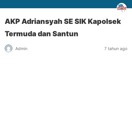
AKP Adriansyah SE SIK Kapolsek
Termuda dan Santun
Admin
7 tahun ago