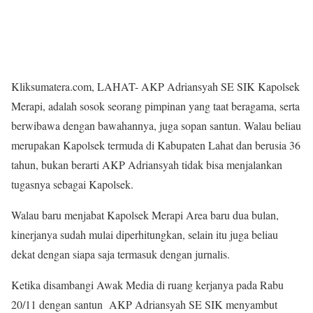
Kliksumatera.com, LAHAT- AKP Adriansyah SE SIK Kapolsek
Merapi, adalah sosok seorang pimpinan yang taat beragama, serta
berwibawa dengan bawahannya, juga sopan santun. Walau beliau
merupakan Kapolsek termuda di Kabupaten Lahat dan berusia 36
tahun, bukan berarti AKP Adriansyah tidak bisa menjalankan
tugasnya sebagai Kapolsek.
Walau baru menjabat Kapolsek Merapi Area baru dua bulan,
kinerjanya sudah mulai diperhitungkan, selain itu juga beliau
dekat dengan siapa saja termasuk dengan jurnalis.
Ketika disambangi Awak Media di ruang kerjanya pada Rabu
20/11 dengan santun AKP Adriansyah SE SIK menyambut