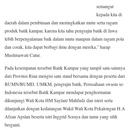
semangat
kepada kita di
daerah dalam pembinaan dan meningkatkan mutu serta ragam
produk batik kampar, karena kita tahu pengrajin batik di Jawa
lebih berpengalaman baik dalam mutu maupun dalam ragam pola
dan corak, kita dapat berbagi ilmu dengan mereka,” harap
Muslimawati Catur.
Pada kesempatan tersebut Batik Kampar yang tampil satu-satunya
dari Provinsi Riau mengisi satu stand bersama dengan peserta dari
BUMN/BUMD, UMKM, pengrajin batik, Perusahaan swasta se-
Indonesia tersebut Batik Kampar mendapat penghormatan
dikunjungi Wali Kota HM Saylani Mahfudz dan isteri serta
dilanjutkan dengan kedatangan Wakil Wali Kota Pekalongan H.A
Afzan Apslan beserta istri Inggrid Soraya dan tamu yang silih
berganti.