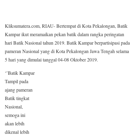
Kliksumatera.com, RIAU- Bertempat di Kota Pekalongan, Batik
Kampar ikut meramaikan pekan batik dalam rangka peringatan
hari Batik Nasional tahun 2019. Batik Kampar berpartisipasi pada
pameran Nasional yang di Kota Pekalongan Jawa Tengah selama
5 hari yang dimulai tanggal 04-08 Oktober 2019.
‘’Batik Kampar
Tampil pada
ajang pameran
Batik tingkat
Nasional,
semoga ini
akan lebih
dikenal lebih