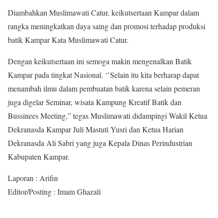
Diambahkan Muslimawati Catur, keikutsertaan Kampar dalam
rangka meningkatkan daya saing dan promosi terhadap produksi
batik Kampar Kata Muslimawati Catur.
Dengan keikutsertaan ini semoga makin mengenalkan Batik
Kampar pada tingkat Nasional. ‘’Selain itu kita berharap dapat
menambah ilmu dalam pembuatan batik karena selain pemeran
juga digelar Seminar, wisata Kampung Kreatif Batik dan
Bussinees Meeting,” tegas Muslimawati didampingi Wakil Ketua
Dekranasda Kampar Juli Mastuti Yusri dan Ketua Harian
Dekranasda Ali Sabri yang juga Kepala Dinas Perindustrian
Kabupaten Kampar.
Laporan : Arifin
Editor/Posting : Imam Ghazali