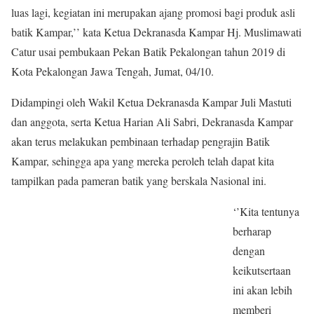
luas lagi, kegiatan ini merupakan ajang promosi bagi produk asli
batik Kampar,’’ kata Ketua Dekranasda Kampar Hj. Muslimawati
Catur usai pembukaan Pekan Batik Pekalongan tahun 2019 di
Kota Pekalongan Jawa Tengah, Jumat, 04/10.
Didampingi oleh Wakil Ketua Dekranasda Kampar Juli Mastuti
dan anggota, serta Ketua Harian Ali Sabri, Dekranasda Kampar
akan terus melakukan pembinaan terhadap pengrajin Batik
Kampar, sehingga apa yang mereka peroleh telah dapat kita
tampilkan pada pameran batik yang berskala Nasional ini.
‘’Kita tentunya
berharap
dengan
keikutsertaan
ini akan lebih
memberi