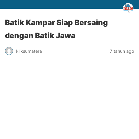
Batik Kampar Siap Bersaing
dengan Batik Jawa
kliksumatera
7 tahun ago