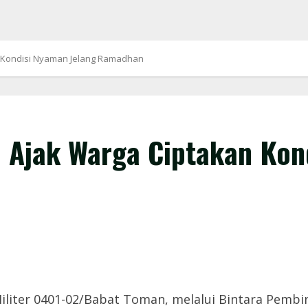
 Kondisi Nyaman Jelang Ramadhan
 Ajak Warga Ciptakan Kon
iter 0401-02/Babat Toman, melalui Bintara Pembin