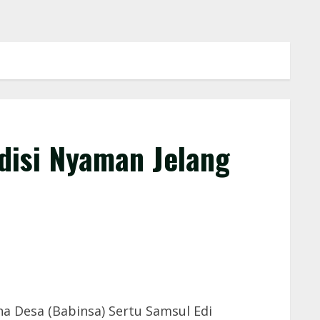
disi Nyaman Jelang
a Desa (Babinsa) Sertu Samsul Edi