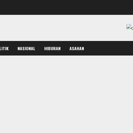
LITIK
NASIONAL
HIBURAN
ASAHAN