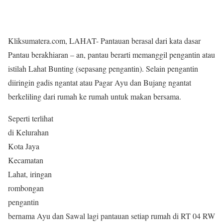
Kliksumatera.com, LAHAT- Pantauan berasal dari kata dasar
Pantau berakhiaran – an, pantau berarti memanggil pengantin atau
istilah Lahat Bunting (sepasang pengantin). Selain pengantin
diiringin gadis ngantat atau Pagar Ayu dan Bujang ngantat
berkeliling dari rumah ke rumah untuk makan bersama.
Seperti terlihat
di Kelurahan
Kota Jaya
Kecamatan
Lahat, iringan
rombongan
pengantin
bernama Ayu dan Sawal lagi pantauan setiap rumah di RT 04 RW