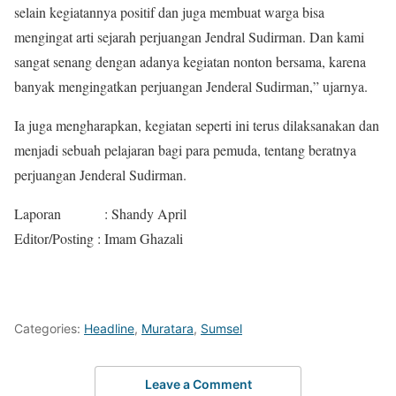
selain kegiatannya positif dan juga membuat warga bisa
mengingat arti sejarah perjuangan Jendral Sudirman. Dan kami
sangat senang dengan adanya kegiatan nonton bersama, karena
banyak mengingatkan perjuangan Jenderal Sudirman,” ujarnya.
Ia juga mengharapkan, kegiatan seperti ini terus dilaksanakan dan
menjadi sebuah pelajaran bagi para pemuda, tentang beratnya
perjuangan Jenderal Sudirman.
Laporan : Shandy April
Editor/Posting : Imam Ghazali
Categories:
Headline
,
Muratara
,
Sumsel
Leave a Comment