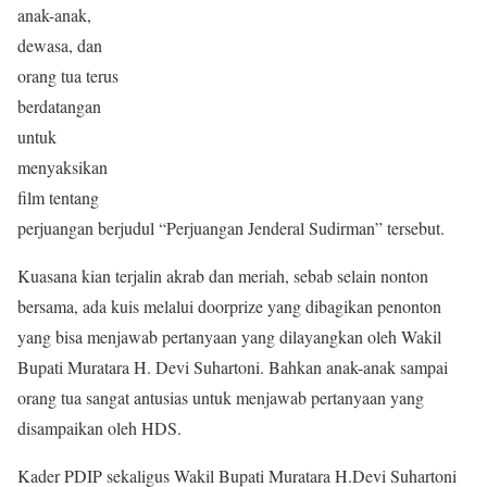
anak-anak,
dewasa, dan
orang tua terus
berdatangan
untuk
menyaksikan
film tentang
perjuangan berjudul “Perjuangan Jenderal Sudirman” tersebut.
Kuasana kian terjalin akrab dan meriah, sebab selain nonton
bersama, ada kuis melalui doorprize yang dibagikan penonton
yang bisa menjawab pertanyaan yang dilayangkan oleh Wakil
Bupati Muratara H. Devi Suhartoni. Bahkan anak-anak sampai
orang tua sangat antusias untuk menjawab pertanyaan yang
disampaikan oleh HDS.
Kader PDIP sekaligus Wakil Bupati Muratara H.Devi Suhartoni