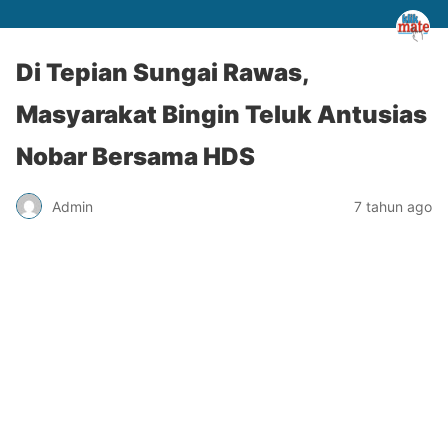
Di Tepian Sungai Rawas,
Masyarakat Bingin Teluk Antusias
Nobar Bersama HDS
Admin
7 tahun ago