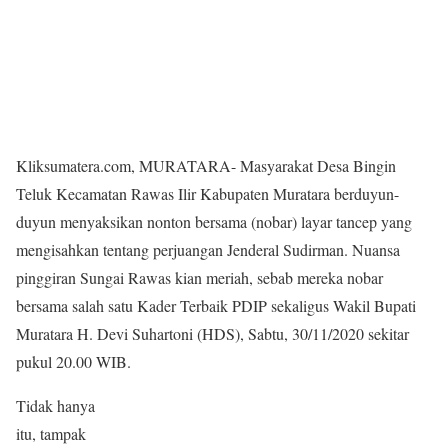
Kliksumatera.com, MURATARA- Masyarakat Desa Bingin
Teluk Kecamatan Rawas Ilir Kabupaten Muratara berduyun-
duyun menyaksikan nonton bersama (nobar) layar tancep yang
mengisahkan tentang perjuangan Jenderal Sudirman. Nuansa
pinggiran Sungai Rawas kian meriah, sebab mereka nobar
bersama salah satu Kader Terbaik PDIP sekaligus Wakil Bupati
Muratara H. Devi Suhartoni (HDS), Sabtu, 30/11/2020 sekitar
pukul 20.00 WIB.
Tidak hanya
itu, tampak