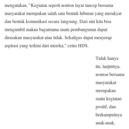
mengatakan, ”Kegiatan seperti nonton layar tancep bersama
masyarakat merupakan salah satu bentuk hiburan yang merakyat
dan bentuk komunikasi secara langsung. Dari sini kita bisa
mengambil makna bagaimana suatu pembangunan dapat
dirasakan masyarakat atau tidak. Sekaligus dapat menyerap
aspirasi yang terkini dari mereka,” cetus HDS.
Tidak hanya
itu, lanjutnya,
nonton bersama
masyarakat
merupakan
suatu kegiatan
positif, dan
berkumpulnya
anak-anak,