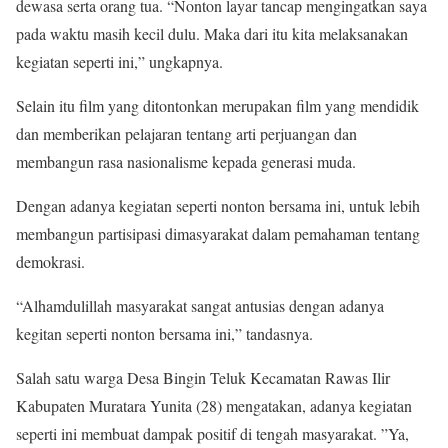
dewasa serta orang tua. “Nonton layar tancap mengingatkan saya
pada waktu masih kecil dulu. Maka dari itu kita melaksanakan
kegiatan seperti ini,” ungkapnya.
Selain itu film yang ditontonkan merupakan film yang mendidik
dan memberikan pelajaran tentang arti perjuangan dan
membangun rasa nasionalisme kepada generasi muda.
Dengan adanya kegiatan seperti nonton bersama ini, untuk lebih
membangun partisipasi dimasyarakat dalam pemahaman tentang
demokrasi.
“Alhamdulillah masyarakat sangat antusias dengan adanya
kegitan seperti nonton bersama ini,” tandasnya.
Salah satu warga Desa Bingin Teluk Kecamatan Rawas Ilir
Kabupaten Muratara Yunita (28) mengatakan, adanya kegiatan
seperti ini membuat dampak positif di tengah masyarakat. ”Ya,