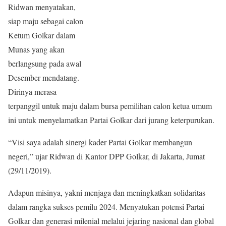
Ridwan menyatakan,
siap maju sebagai calon
Ketum Golkar dalam
Munas yang akan
berlangsung pada awal
Desember mendatang.
Dirinya merasa
terpanggil untuk maju dalam bursa pemilihan calon ketua umum
ini untuk menyelamatkan Partai Golkar dari jurang keterpurukan.
“Visi saya adalah sinergi kader Partai Golkar membangun
negeri,” ujar Ridwan di Kantor DPP Golkar, di Jakarta, Jumat
(29/11/2019).
Adapun misinya, yakni menjaga dan meningkatkan solidaritas
dalam rangka sukses pemilu 2024. Menyatukan potensi Partai
Golkar dan generasi milenial melalui jejaring nasional dan global