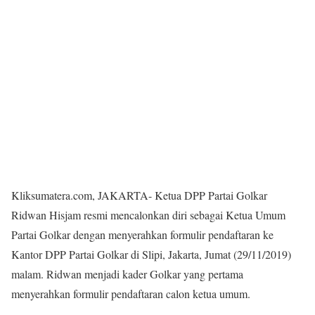
Kliksumatera.com, JAKARTA- Ketua DPP Partai Golkar
Ridwan Hisjam resmi mencalonkan diri sebagai Ketua Umum
Partai Golkar dengan menyerahkan formulir pendaftaran ke
Kantor DPP Partai Golkar di Slipi, Jakarta, Jumat (29/11/2019)
malam. Ridwan menjadi kader Golkar yang pertama
menyerahkan formulir pendaftaran calon ketua umum.