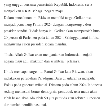
yang unggul bersama pemerintah Republik Indonesia, serta
menjadikan NKRI sebagai negara maju.
Dalam pencalonan ini, Ridwan memiliki target Golkar bisa
menjadi pemenang Pemilu 2024 dengan mengusung calon
presiden sendiri. Tidak hanya itu, Golkar akan memperoleh kursi
20 persen di Parlemen pada tahun 2024. Sehingga partai ini bisa
mengusung calon presiden secara mandiri.
“Insha Allah Golkar akan mengantarkan Indonesia menjadi
negara maju adil, makmur, dan sejahtera,” jelasnya.
Untuk mencapai target itu, Partai Golkar kata Ridwan, akan
melakukan perubahan Paradigma Baru di antaranya meliputi:
Fokus pada generasi milenial. Dimana pada tahun 2024 Indonesia
sedang memasuki bonus demografi, penduduk usia muda akan
lebih besar, akan ada lebih 50 juta pemuda atau sekitar 30 persen
dari jumlah pemilih nasional.