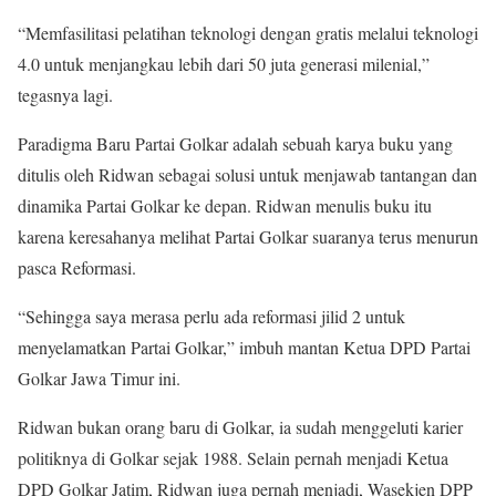
“Memfasilitasi pelatihan teknologi dengan gratis melalui teknologi
4.0 untuk menjangkau lebih dari 50 juta generasi milenial,”
tegasnya lagi.
Paradigma Baru Partai Golkar adalah sebuah karya buku yang
ditulis oleh Ridwan sebagai solusi untuk menjawab tantangan dan
dinamika Partai Golkar ke depan. Ridwan menulis buku itu
karena keresahanya melihat Partai Golkar suaranya terus menurun
pasca Reformasi.
“Sehingga saya merasa perlu ada reformasi jilid 2 untuk
menyelamatkan Partai Golkar,” imbuh mantan Ketua DPD Partai
Golkar Jawa Timur ini.
Ridwan bukan orang baru di Golkar, ia sudah menggeluti karier
politiknya di Golkar sejak 1988. Selain pernah menjadi Ketua
DPD Golkar Jatim, Ridwan juga pernah menjadi, Wasekjen DPP