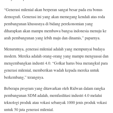
“Generasi milenial akan berperan sangat besar pada era bonus
demografi. Generasi ini yang akan memegang kendali atas roda
pembangunan khususnya di bidang perekonomian yang
diharapkan akan mampu membawa bangsa indonesia menuju ke
arah pembangunan yang lebih maju dan dinamis,” paparnya.
Menurutnya, generasi milenial adalah yang mempunyai budaya
modern. Mereka adalah orang-orang yang mampu menguasai dan
mengembangkan industri 4.0. “Golkar harus bisa merangkul para
generasi milenial, memberikan wadah kepada mereka untuk
berkembang,” terangnya.
Beberapa program yang ditawarkan oleh Ridwan dalam rangka
pembangunan SDM adalah, memfasilitasi industri 4.0 melalui
teknologi produk atau vokasi sebanyak 1000 jenis produk vokasi
untuk 50 juta generasi milenial.