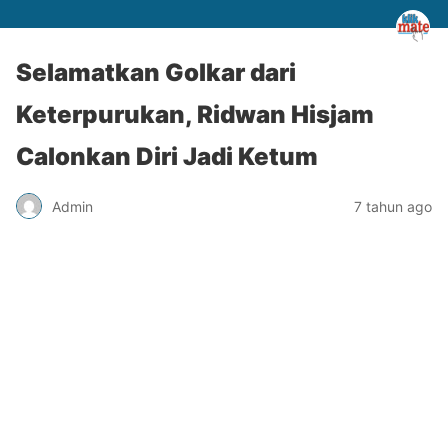
Selamatkan Golkar dari
Keterpurukan, Ridwan Hisjam
Calonkan Diri Jadi Ketum
Admin
7 tahun ago