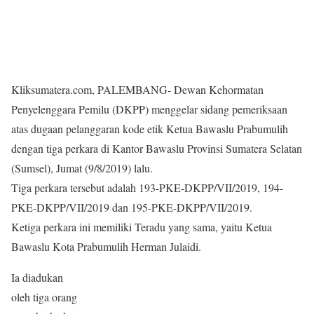
Kliksumatera.com, PALEMBANG- Dewan Kehormatan
Penyelenggara Pemilu (DKPP) menggelar sidang pemeriksaan
atas dugaan pelanggaran kode etik Ketua Bawaslu Prabumulih
dengan tiga perkara di Kantor Bawaslu Provinsi Sumatera Selatan
(Sumsel), Jumat (9/8/2019) lalu.
Tiga perkara tersebut adalah 193-PKE-DKPP/VII/2019, 194-
PKE-DKPP/VII/2019 dan 195-PKE-DKPP/VII/2019.
Ketiga perkara ini memiliki Teradu yang sama, yaitu Ketua
Bawaslu Kota Prabumulih Herman Julaidi.
Ia diadukan
oleh tiga orang