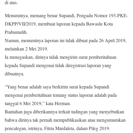
di atas.
Menurutnya, memang benar Supandi, Pengadu Nomor 193-PKE-
DKPP/VII/2019, membuat laporan kepada Bawaslu Kota
Prabumulih.
Namun, menurutnya laporan ini tidak dibuat pada 26 April 2019,
melainkan 2 Mei 2019.
Ia menegaskan, dirinya tidak mengirim surat pemberitahuan
kepada Supandi mengenai tidak diregistrasi laporan yang
dibuatnya.
“Yang benar adalah saya berkirim surat kepada Supandi
mengenai pemberitahuan tentang status laporan adalah pada
tanggal 6 Mei 2019,” kata Herman.
Bantahan juga diberikannya terkait tudingan yang menyebutkan
bahwa dirinya tak pernah mempublikasikan atau mengumumkan
pencalegan, istrinya, Fitria Mardaleta, dalam Pileg 2019.