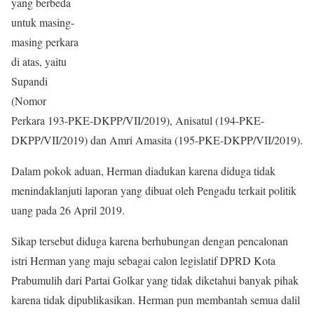
yang berbeda
untuk masing-
masing perkara
di atas, yaitu
Supandi
(Nomor
Perkara 193-PKE-DKPP/VII/2019), Anisatul (194-PKE-
DKPP/VII/2019) dan Amri Amasita (195-PKE-DKPP/VII/2019).
Dalam pokok aduan, Herman diadukan karena diduga tidak
menindaklanjuti laporan yang dibuat oleh Pengadu terkait politik
uang pada 26 April 2019.
Sikap tersebut diduga karena berhubungan dengan pencalonan
istri Herman yang maju sebagai calon legislatif DPRD Kota
Prabumulih dari Partai Golkar yang tidak diketahui banyak pihak
karena tidak dipublikasikan. Herman pun membantah semua dalil