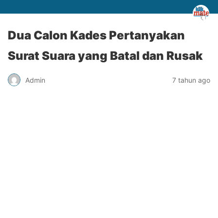
Dua Calon Kades Pertanyakan
Surat Suara yang Batal dan Rusak
Admin
7 tahun ago