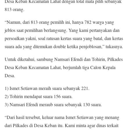
Desa Keban Kecamatan Lahat dengan total mata pilih sebanyak
813 orang.
“Namun, dari 813 orang pemilih ini, hanya 782 warga yang
jeblos saat pemilihan berlangsung. Yang kami pertanyakan dan
persoalkan yakni, soal ratusan kertas suara yang batal, dan kertas
suara ada yang ditemukan double ketika penjoblosan,” tukasnya.
Untuk diketahui, sambung Namsari Efendi dan Tohirin, Pilkades
Desa Keban Kecamatan Lahat, berjumlah tiga Calon Kepala
Desa.
1) Ismet Setiawan meraih suara sebanyak 221.
2) Tohirin mendapat suara 156 suara.
3) Namsari Efendi meraub suara sebanyak 130 suara.
“Dari hasil tersebut, keluar nama Ismet Setiawan yang menang
dari Pilkades di Desa Keban itu. Kami minta agar dinas terkait