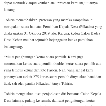
dapat menindaklanjuti keluhan atau protesan kami ini,” ujarnya
lantang.
Tohirin menambahkan, protesan yang mereka sampaikan ini,
merupakan suara hati atas Pemilihan Kepala Desa (Pilkades) yang
dilaksanakan 31 Oktober 2019 lalu. Karena, kedua Calon Kades
Desa Keban melihat sejumlah kejanggalan ketika pemilihan
berlangsung.
“Mulai penghitungan kertas suara pemilih. Kami juga
menemukan kertas suara pemilih double, kertas suara pemilih ada
yang tembus keluar dari foto Paslon. Nah, yang sangat kami
pertanyakan terkait 275 kertas suara pemilih dinyatakan batal dan
tidak sah oleh panitia Pilkades,” tanya Tohirin.
Tohirin mengatakan, usai penjoblosan diri bersama Calon Kepala
Desa lainnya, pulang ke rumah, dan saat penghitungan kertas