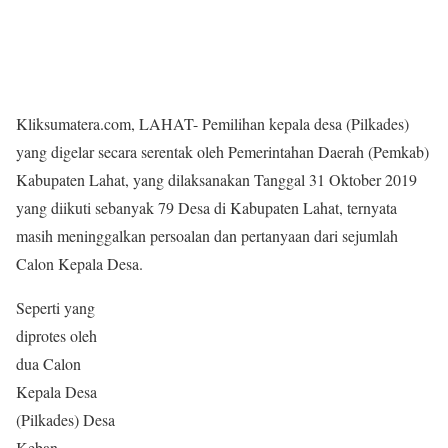
Kliksumatera.com, LAHAT- Pemilihan kepala desa (Pilkades)
yang digelar secara serentak oleh Pemerintahan Daerah (Pemkab)
Kabupaten Lahat, yang dilaksanakan Tanggal 31 Oktober 2019
yang diikuti sebanyak 79 Desa di Kabupaten Lahat, ternyata
masih meninggalkan persoalan dan pertanyaan dari sejumlah
Calon Kepala Desa.
Seperti yang
diprotes oleh
dua Calon
Kepala Desa
(Pilkades) Desa
Keban,