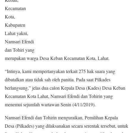
Kecamatan
Kota,
Kabupaten
Lahat yakni,
Namsari Efendi
dan Tohiri yang
merupakan warga Desa Keban Kecamatan Kota, Lahat.
“Intinya, kami mempertanyakan terkait 275 hak suara yang
dibatalkan atau tidak sah oleh panitia. Pada saat Pilkades
berlangsung,” jelas dua calon Kepala Desa (Kades) Desa Keban
Kecamatan Kota Lahat, Namsari Efendi dan Tohirin yang
menemui sejumlah wartawan Senin (4/11/2019).
Namsari Efendi dan Tohirin menguraikan, Pemilihan Kepala
Desa (Pilkades) yang dilaksanakan secara serentak tersebut, untuk