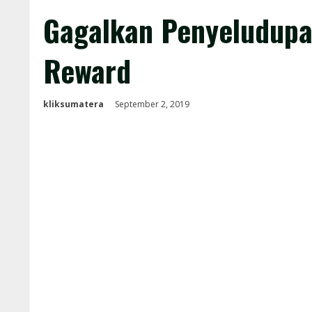
Gagalkan Penyeludupa
Reward
kliksumatera
September 2, 2019