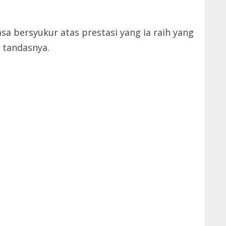
a bersyukur atas prestasi yang ia raih yang
 tandasnya.