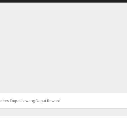
Polres Empat Lawang Dapat Reward