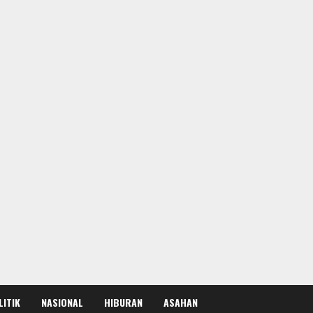
LITIK
NASIONAL
HIBURAN
ASAHAN