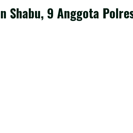
n Shabu, 9 Anggota Polre