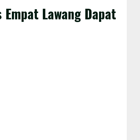
s Empat Lawang Dapat