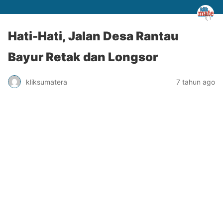
Hati-Hati, Jalan Desa Rantau
Bayur Retak dan Longsor
kliksumatera
7 tahun ago