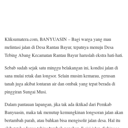
Kliksumatera.com, BANYUASIN – Bagi warga yang mau
melintasi jalan di Desa Rantau Bayur, tepatnya menuju Desa
Tebing Abang Kecamatan Rantau Bayur haruslah ekstra hati-hati.
Sebab sudah sejak satu minggu belakangan ini, kondisi jalan di
sana mulai retak dan longsor. Selain musim kemarau, gerusan
tanah juga akibat lontaran air dan ombak yang tepat berada di
pinggiran Sungai Musi.
Dalam pantauan lapangan, jika tak ada iktikad dari Pemkab
Banyuasin, maka tak menutup kemungkinan longsoran jalan akan
bertambah parah, atau bahkan bisa mengisolir jalan desa. Hal itu