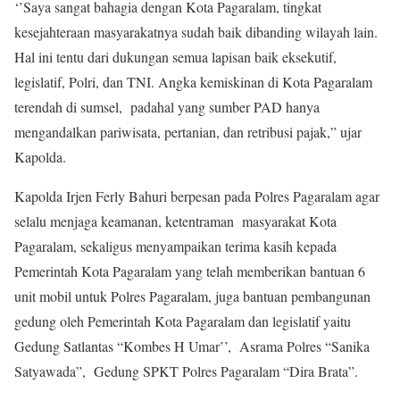
‘’Saya sangat bahagia dengan Kota Pagaralam, tingkat
kesejahteraan masyarakatnya sudah baik dibanding wilayah lain.
Hal ini tentu dari dukungan semua lapisan baik eksekutif,
legislatif, Polri, dan TNI. Angka kemiskinan di Kota Pagaralam
terendah di sumsel, padahal yang sumber PAD hanya
mengandalkan pariwisata, pertanian, dan retribusi pajak,” ujar
Kapolda.
Kapolda Irjen Ferly Bahuri berpesan pada Polres Pagaralam agar
selalu menjaga keamanan, ketentraman masyarakat Kota
Pagaralam, sekaligus menyampaikan terima kasih kepada
Pemerintah Kota Pagaralam yang telah memberikan bantuan 6
unit mobil untuk Polres Pagaralam, juga bantuan pembangunan
gedung oleh Pemerintah Kota Pagaralam dan legislatif yaitu
Gedung Satlantas “Kombes H Umar’’, Asrama Polres “Sanika
Satyawada”, Gedung SPKT Polres Pagaralam “Dira Brata”.