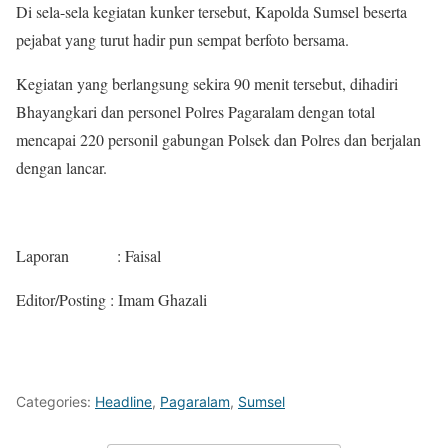
Di sela-sela kegiatan kunker tersebut, Kapolda Sumsel beserta
pejabat yang turut hadir pun sempat berfoto bersama.
Kegiatan yang berlangsung sekira 90 menit tersebut, dihadiri
Bhayangkari dan personel Polres Pagaralam dengan total
mencapai 220 personil gabungan Polsek dan Polres dan berjalan
dengan lancar.
Laporan : Faisal
Editor/Posting : Imam Ghazali
Categories:
Headline
,
Pagaralam
,
Sumsel