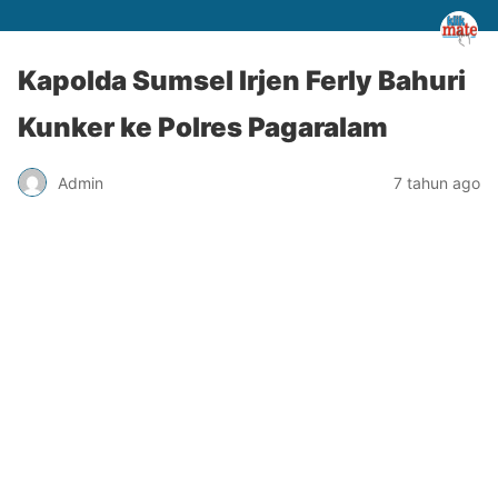
Kapolda Sumsel Irjen Ferly Bahuri
Kunker ke Polres Pagaralam
Admin
7 tahun ago