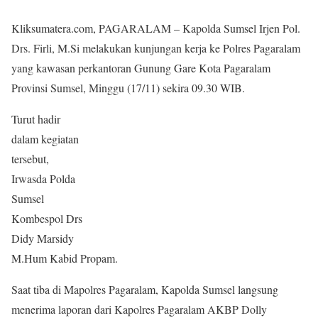
Kliksumatera.com, PAGARALAM – Kapolda Sumsel Irjen Pol.
Drs. Firli, M.Si melakukan kunjungan kerja ke Polres Pagaralam
yang kawasan perkantoran Gunung Gare Kota Pagaralam
Provinsi Sumsel, Minggu (17/11) sekira 09.30 WIB.
Turut hadir
dalam kegiatan
tersebut,
Irwasda Polda
Sumsel
Kombespol Drs
Didy Marsidy
M.Hum Kabid Propam.
Saat tiba di Mapolres Pagaralam, Kapolda Sumsel langsung
menerima laporan dari Kapolres Pagaralam AKBP Dolly