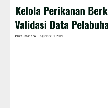
Kelola Perikanan Berk
Validasi Data Pelabuh
kliksumatera
Agustus 13, 2019