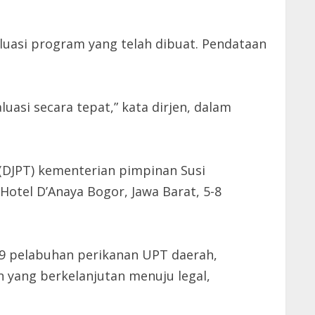
luasi program yang telah dibuat. Pendataan
asi secara tepat,” kata dirjen, dalam
(DJPT) kementerian pimpinan Susi
Hotel D’Anaya Bogor, Jawa Barat, 5-8
 39 pelabuhan perikanan UPT daerah,
 yang berkelanjutan menuju legal,