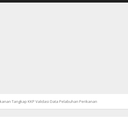
erikanan Tangkap KKP Validasi Data Pelabuhan Perikanan