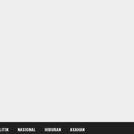
LITIK
NASIONAL
HIBURAN
ASAHAN