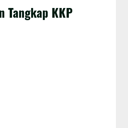
nan Tangkap KKP