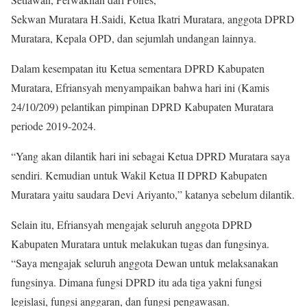
Sekwan Muratara H.Saidi, Ketua Ikatri Muratara, anggota DPRD
Muratara, Kepala OPD, dan sejumlah undangan lainnya.
Dalam kesempatan itu Ketua sementara DPRD Kabupaten
Muratara, Efriansyah menyampaikan bahwa hari ini (Kamis
24/10/209) pelantikan pimpinan DPRD Kabupaten Muratara
periode 2019-2024.
“Yang akan dilantik hari ini sebagai Ketua DPRD Muratara saya
sendiri. Kemudian untuk Wakil Ketua II DPRD Kabupaten
Muratara yaitu saudara Devi Ariyanto,” katanya sebelum dilantik.
Selain itu, Efriansyah mengajak seluruh anggota DPRD
Kabupaten Muratara untuk melakukan tugas dan fungsinya.
“Saya mengajak seluruh anggota Dewan untuk melaksanakan
fungsinya. Dimana fungsi DPRD itu ada tiga yakni fungsi
legislasi, fungsi anggaran, dan fungsi pengawasan.