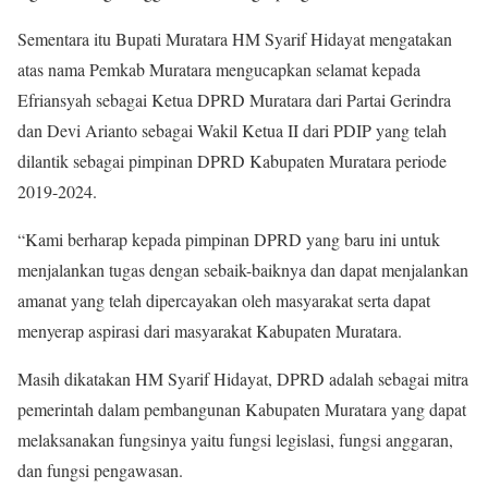
Sementara itu Bupati Muratara HM Syarif Hidayat mengatakan
atas nama Pemkab Muratara mengucapkan selamat kepada
Efriansyah sebagai Ketua DPRD Muratara dari Partai Gerindra
dan Devi Arianto sebagai Wakil Ketua II dari PDIP yang telah
dilantik sebagai pimpinan DPRD Kabupaten Muratara periode
2019-2024.
“Kami berharap kepada pimpinan DPRD yang baru ini untuk
menjalankan tugas dengan sebaik-baiknya dan dapat menjalankan
amanat yang telah dipercayakan oleh masyarakat serta dapat
menyerap aspirasi dari masyarakat Kabupaten Muratara.
Masih dikatakan HM Syarif Hidayat, DPRD adalah sebagai mitra
pemerintah dalam pembangunan Kabupaten Muratara yang dapat
melaksanakan fungsinya yaitu fungsi legislasi, fungsi anggaran,
dan fungsi pengawasan.